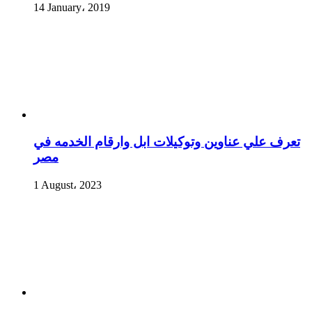
14 January، 2019
تعرف علي عناوين وتوكيلات ابل وارقام الخدمه في
مصر
1 August، 2023