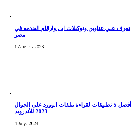
تعرف علي عناوين وتوكيلات ابل وارقام الخدمه في
مصر
1 August، 2023
أفضل 5 تطبيقات لقراءة ملفات الوورد على الجوال
2023 للأندرويد
4 July، 2023