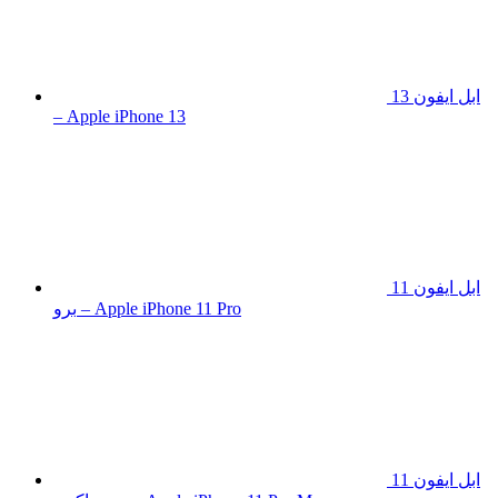
ابل ايفون 13
– Apple iPhone 13
ابل ايفون 11
برو – Apple iPhone 11 Pro
ابل ايفون 11