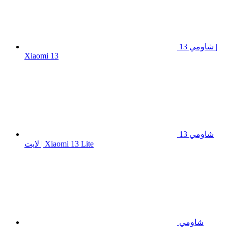
شاومي 13 |
Xiaomi 13
شاومي 13
لايت | Xiaomi 13 Lite
شاومي