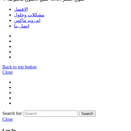
الافضل
مشكلات وحلول
اندرويد ماكس
اتصل بنا
Back to top button
Close
Search for:
Close
Log In