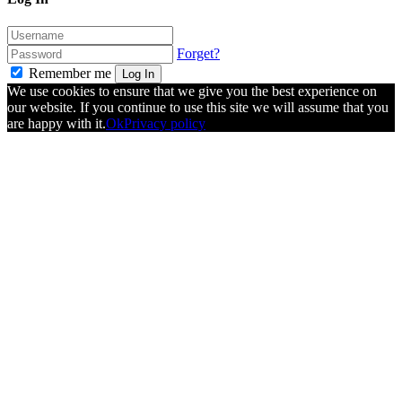
Forget?
Remember me
Log In
We use cookies to ensure that we give you the best experience on
our website. If you continue to use this site we will assume that you
are happy with it.
Ok
Privacy policy