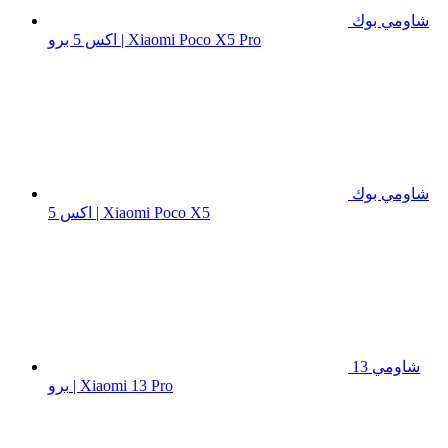
شاومي بوك
اكس 5 برو | Xiaomi Poco X5 Pro
شاومي بوك
اكس 5 | Xiaomi Poco X5
شاومي 13
برو | Xiaomi 13 Pro