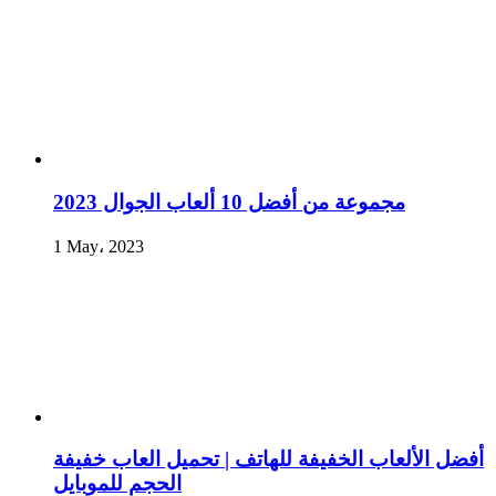
مجموعة من أفضل 10 ألعاب الجوال 2023
1 May، 2023
أفضل الألعاب الخفيفة للهاتف | تحميل العاب خفيفة
الحجم للموبايل