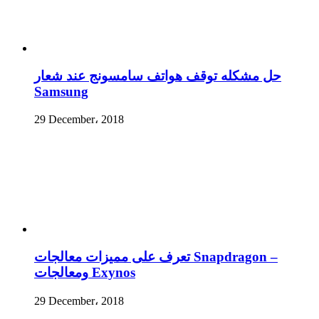
حل مشكله توقف هواتف سامسونج عند شعار
Samsung
29 December، 2018
تعرف على مميزات معالجات Snapdragon –
ومعالجات Exynos
29 December، 2018