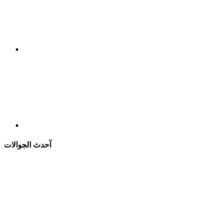
آحدث الجوالات