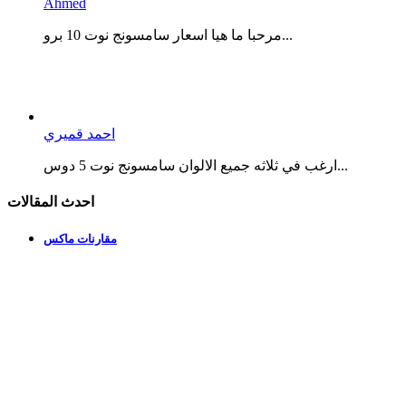
Ahmed
مرحبا ما هيا اسعار سامسونج نوت 10 برو...
احمد قميري
ارغب في ثلاثه جميع الالوان سامسونج نوت 5 دوس...
احدث المقالات
مقارنات ماكس