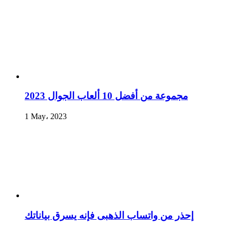
مجموعة من أفضل 10 ألعاب الجوال 2023
1 May، 2023
إحذر من واتساب الذهبى فإنه يسرق بياناتك