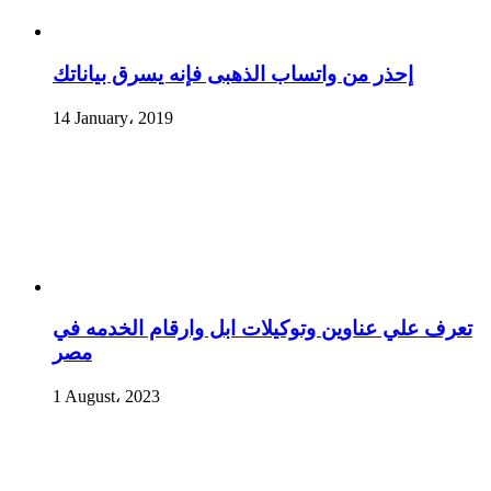
إحذر من واتساب الذهبى فإنه يسرق بياناتك
14 January، 2019
تعرف علي عناوين وتوكيلات ابل وارقام الخدمه في
مصر
1 August، 2023