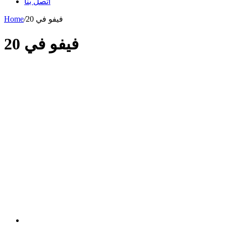
اتصل بنا
فيفو في 20
/
Home
فيفو في 20