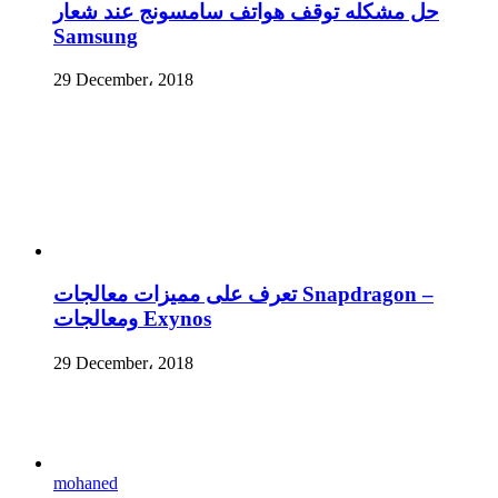
حل مشكله توقف هواتف سامسونج عند شعار
Samsung
29 December، 2018
تعرف على مميزات معالجات Snapdragon –
ومعالجات Exynos
29 December، 2018
mohaned