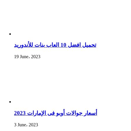
تحميل افضل 10 العاب بنات للأندوريد
19 June، 2023
أسعار جوالات أوبو فى الإمارات 2023
3 June، 2023