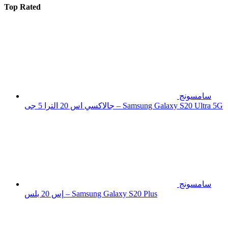
Top Rated
سامسونج
جالاكسي اس 20 الترا 5 جى – Samsung Galaxy S20 Ultra 5G
سامسونج
إس 20 بلس – Samsung Galaxy S20 Plus