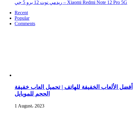
ريدمي نوت 12 برو 5 جي – Xiaomi Redmi Note 12 Pro 5G
Recent
Popular
Comments
أفضل الألعاب الخفيفة للهاتف | تحميل العاب خفيفة
الحجم للموبايل
1 August، 2023