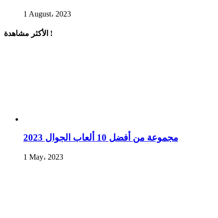
1 August، 2023
الأكثر مشاهدة !
مجموعة من أفضل 10 ألعاب الجوال 2023
1 May، 2023