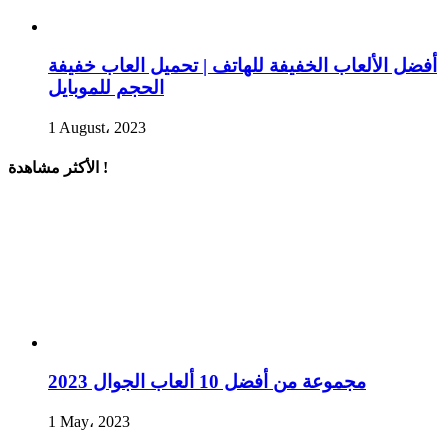
أفضل الألعاب الخفيفة للهاتف | تحميل العاب خفيفة
الحجم للموبايل
1 August، 2023
الأكثر مشاهدة !
مجموعة من أفضل 10 ألعاب الجوال 2023
1 May، 2023