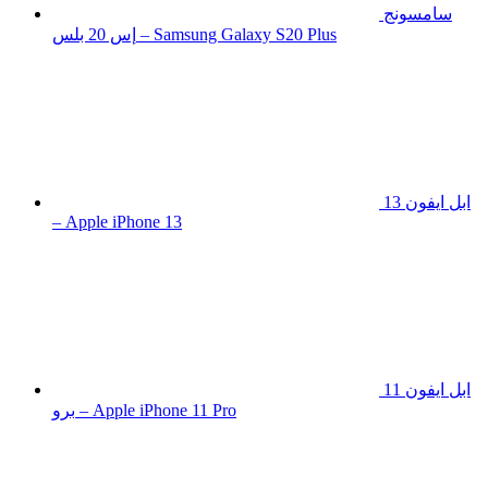
سامسونج
إس 20 بلس – Samsung Galaxy S20 Plus
ابل ايفون 13
– Apple iPhone 13
ابل ايفون 11
برو – Apple iPhone 11 Pro