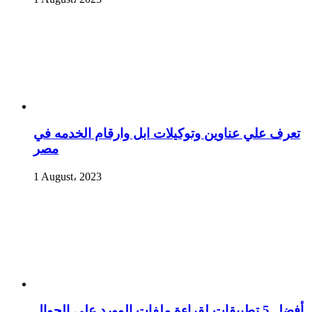
تعرف علي عناوين وتوكيلات ابل وارقام الخدمه في
مصر
1 August، 2023
أفضل 5 تطبيقات لقراءة ملفات الوورد على الجوال