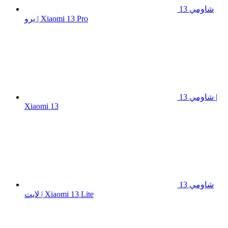
شاومي 13
برو | Xiaomi 13 Pro
شاومي 13 |
Xiaomi 13
شاومي 13
لايت | Xiaomi 13 Lite