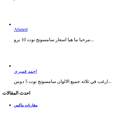
Ahmed
مرحبا ما هيا اسعار سامسونج نوت 10 برو...
احمد قميري
ارغب في ثلاثه جميع الالوان سامسونج نوت 5 دوس...
احدث المقالات
مقارنات ماكس