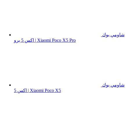
شاومي بوك
اكس 5 برو | Xiaomi Poco X5 Pro
شاومي بوك
اكس 5 | Xiaomi Poco X5