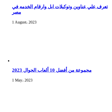
تعرف علي عناوين وتوكيلات ابل وارقام الخدمه في
مصر
1 August، 2023
مجموعة من أفضل 10 ألعاب الجوال 2023
1 May، 2023