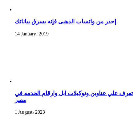
إحذر من واتساب الذهبى فإنه يسرق بياناتك
14 January، 2019
تعرف علي عناوين وتوكيلات ابل وارقام الخدمه في
مصر
1 August، 2023