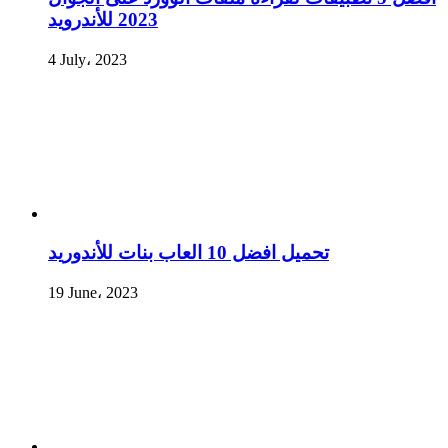
2023 للأندرويد
4 July، 2023
تحميل افضل 10 العاب بنات للأندوريد
19 June، 2023