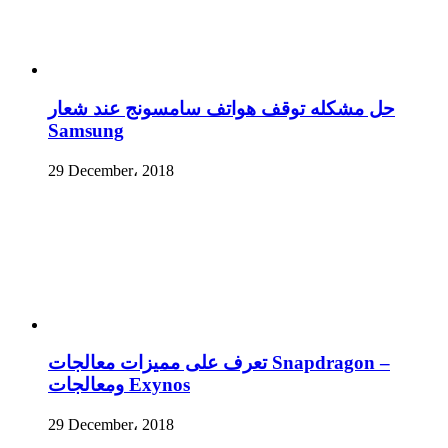
حل مشكله توقف هواتف سامسونج عند شعار
Samsung
29 December، 2018
تعرف على مميزات معالجات Snapdragon –
ومعالجات Exynos
29 December، 2018