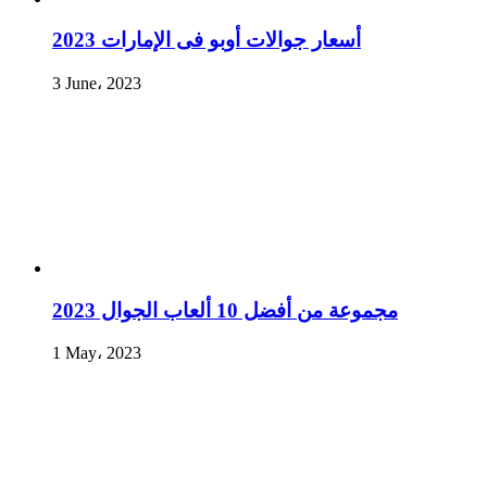
أسعار جوالات أوبو فى الإمارات 2023
3 June، 2023
مجموعة من أفضل 10 ألعاب الجوال 2023
1 May، 2023