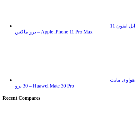
ابل ايفون 11
برو ماكس – Apple iPhone 11 Pro Max
هواوى مايت
30 برو – Huawei Mate 30 Pro
Recent Compares