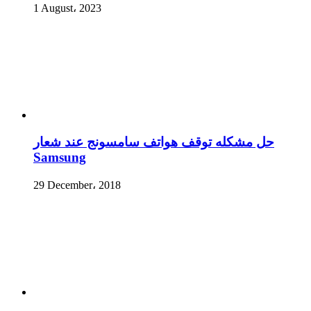
1 August، 2023
حل مشكله توقف هواتف سامسونج عند شعار
Samsung
29 December، 2018