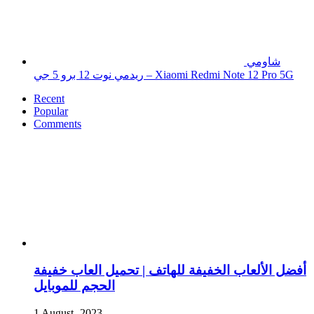
شاومي
ريدمي نوت 12 برو 5 جي – Xiaomi Redmi Note 12 Pro 5G
Recent
Popular
Comments
أفضل الألعاب الخفيفة للهاتف | تحميل العاب خفيفة
الحجم للموبايل
1 August، 2023