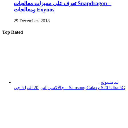
تعرف على مميزات معالجات Snapdragon –
ومعالجات Exynos
29 December، 2018
Top Rated
سامسونج
جالاكسي اس 20 الترا 5 جى – Samsung Galaxy S20 Ultra 5G