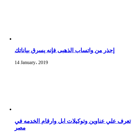
إحذر من واتساب الذهبى فإنه يسرق بياناتك
14 January، 2019
تعرف علي عناوين وتوكيلات ابل وارقام الخدمه في
مصر