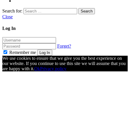
Search for:
Close
Log In
Forget?
Remember me
Log In
We use cookies to ensure that we give you the best experience on
our website. If you continue to use this site we will assume that you
are happy with it.
Ok
Privacy policy