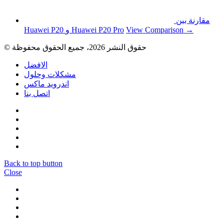
مقارنة بين
View Comparison →
Huawei P20 و Huawei P20 Pro
© حقوق النشر 2026، جميع الحقوق محفوظة
الافضل
مشكلات وحلول
اندرويد ماكس
اتصل بنا
Back to top button
Close