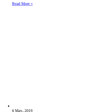
Read More »
6 May، 2019