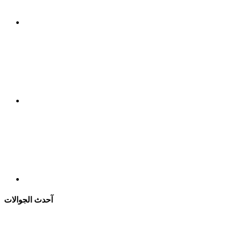
آحدث الجوالات