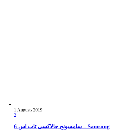
1 August، 2019
2
سامسونج جالاكسى تاب اس 6 – Samsung