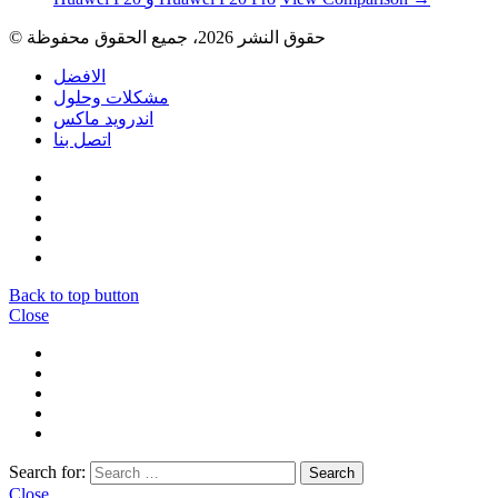
© حقوق النشر 2026، جميع الحقوق محفوظة
الافضل
مشكلات وحلول
اندرويد ماكس
اتصل بنا
Back to top button
Close
Search for:
Close