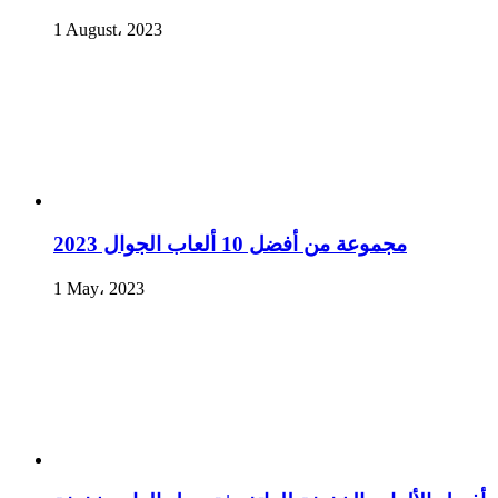
1 August، 2023
مجموعة من أفضل 10 ألعاب الجوال 2023
1 May، 2023