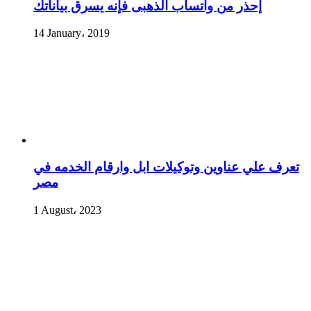
إحذر من واتساب الذهبى فإنه يسرق بياناتك
14 January، 2019
تعرف علي عناوين وتوكيلات ابل وارقام الخدمه في
مصر
1 August، 2023