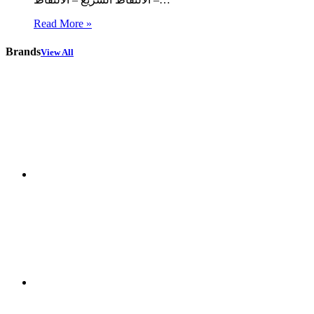
Read More »
Brands
View All