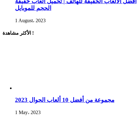
أفضل الألعاب الخفيفة للهاتف | تحميل العاب خفيفة
الحجم للموبايل
1 August، 2023
الأكثر مشاهدة !
مجموعة من أفضل 10 ألعاب الجوال 2023
1 May، 2023