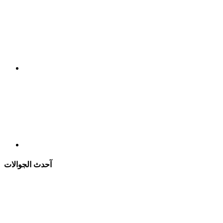
آحدث الجوالات