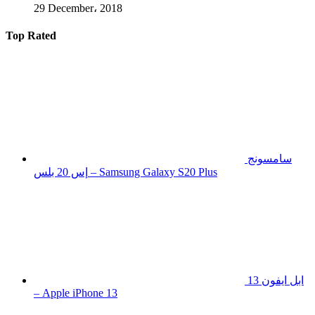
29 December، 2018
Top Rated
سامسونج
إس 20 بلس – Samsung Galaxy S20 Plus
ابل ايفون 13
– Apple iPhone 13