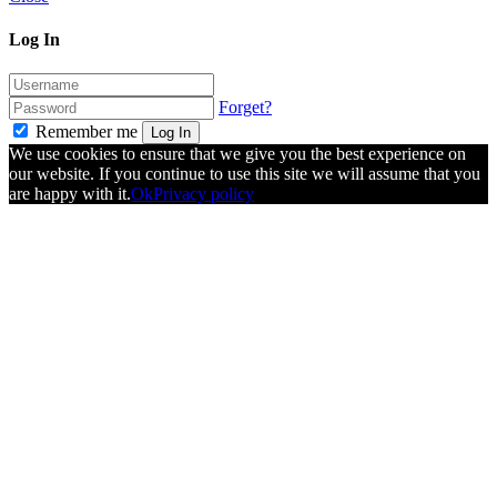
Log In
Forget?
Remember me
Log In
We use cookies to ensure that we give you the best experience on
our website. If you continue to use this site we will assume that you
are happy with it.
Ok
Privacy policy