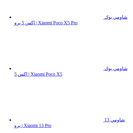
شاومي بوك
اكس 5 برو | Xiaomi Poco X5 Pro
شاومي بوك
اكس 5 | Xiaomi Poco X5
شاومي 13
برو | Xiaomi 13 Pro