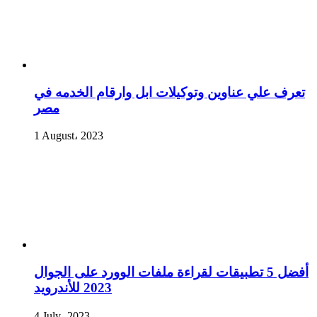
تعرف علي عناوين وتوكيلات ابل وارقام الخدمه في
مصر
1 August، 2023
أفضل 5 تطبيقات لقراءة ملفات الوورد على الجوال
2023 للأندرويد
4 July، 2023