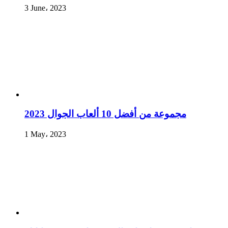
3 June، 2023
مجموعة من أفضل 10 ألعاب الجوال 2023
1 May، 2023