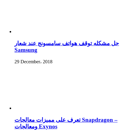
حل مشكله توقف هواتف سامسونج عند شعار
Samsung
29 December، 2018
تعرف على مميزات معالجات Snapdragon –
ومعالجات Exynos