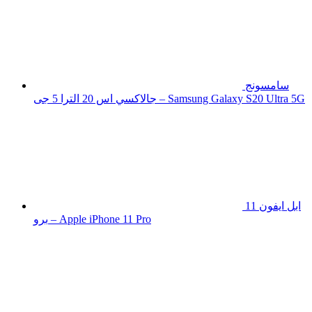
سامسونج
جالاكسي اس 20 الترا 5 جى – Samsung Galaxy S20 Ultra 5G
ابل ايفون 11
برو – Apple iPhone 11 Pro