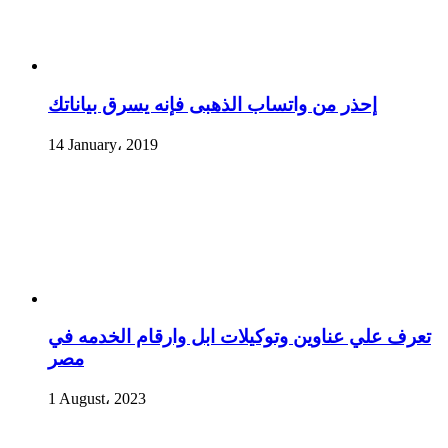
إحذر من واتساب الذهبى فإنه يسرق بياناتك
14 January، 2019
تعرف علي عناوين وتوكيلات ابل وارقام الخدمه في
مصر
1 August، 2023