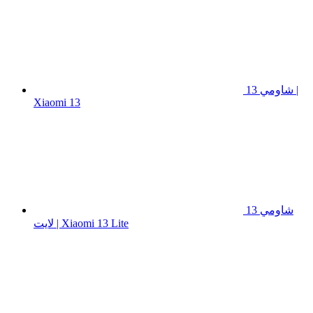
شاومي 13 |
Xiaomi 13
شاومي 13
لايت | Xiaomi 13 Lite