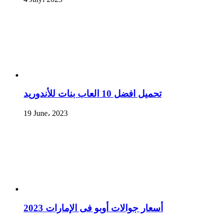
تحميل افضل 10 العاب بنات للأندوريد
19 June، 2023
أسعار جوالات أوبو فى الإمارات 2023