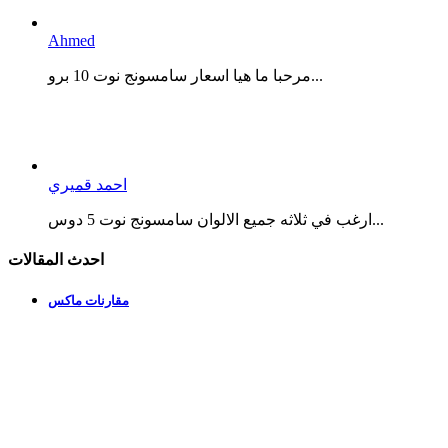
Ahmed
مرحبا ما هيا اسعار سامسونج نوت 10 برو...
احمد قميري
ارغب في ثلاثه جميع الالوان سامسونج نوت 5 دوس...
احدث المقالات
مقارنات ماكس