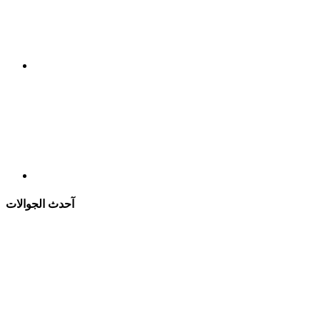
آحدث الجوالات