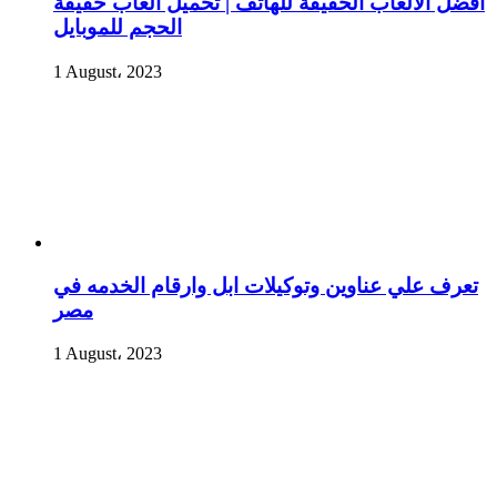
أفضل الألعاب الخفيفة للهاتف | تحميل العاب خفيفة
الحجم للموبايل
1 August، 2023
تعرف علي عناوين وتوكيلات ابل وارقام الخدمه في
مصر
1 August، 2023