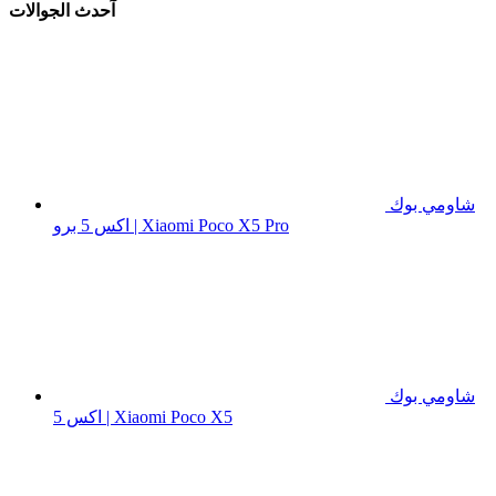
آحدث الجوالات
شاومي بوك
اكس 5 برو | Xiaomi Poco X5 Pro
شاومي بوك
اكس 5 | Xiaomi Poco X5