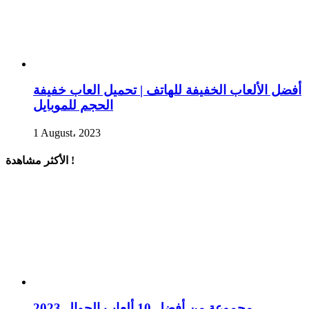
أفضل الألعاب الخفيفة للهاتف | تحميل العاب خفيفة
الحجم للموبايل
1 August، 2023
الأكثر مشاهدة !
مجموعة من أفضل 10 ألعاب الجوال 2023