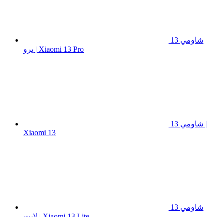
شاومي 13
برو | Xiaomi 13 Pro
شاومي 13 |
Xiaomi 13
شاومي 13
لايت | Xiaomi 13 Lite