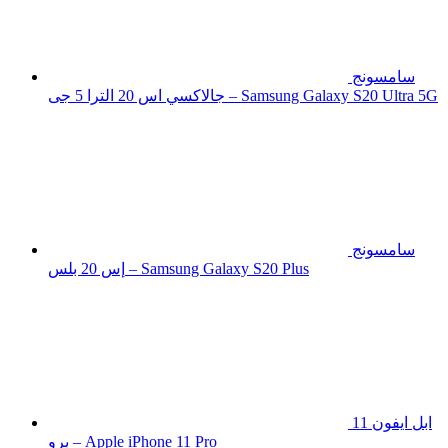
سامسونج
جالاكسي اس 20 الترا 5 جى – Samsung Galaxy S20 Ultra 5G
سامسونج
إس 20 بلس – Samsung Galaxy S20 Plus
ابل ايفون 11
برو – Apple iPhone 11 Pro