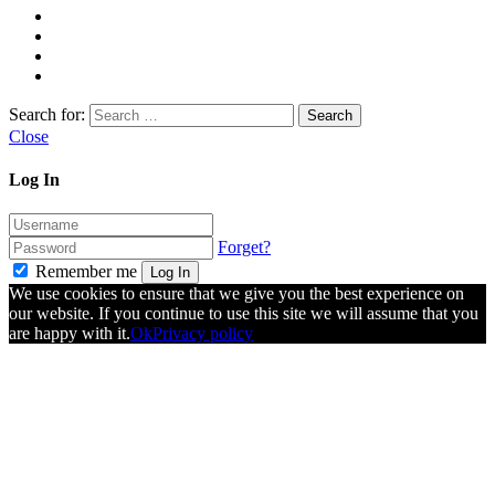
Search for:
Close
Log In
Forget?
Remember me
Log In
We use cookies to ensure that we give you the best experience on
our website. If you continue to use this site we will assume that you
are happy with it.
Ok
Privacy policy