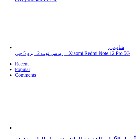
شاومي
ريدمي نوت 12 برو 5 جي – Xiaomi Redmi Note 12 Pro 5G
Recent
Popular
Comments