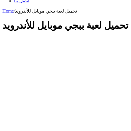
اتصل بنا
تحميل لعبة ببجي موبايل للأندرويد
/
Home
تحميل لعبة ببجي موبايل للأندرويد