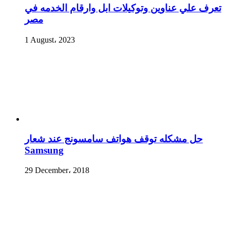
تعرف علي عناوين وتوكيلات ابل وارقام الخدمه في
مصر
1 August، 2023
حل مشكله توقف هواتف سامسونج عند شعار
Samsung
29 December، 2018