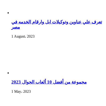
تعرف علي عناوين وتوكيلات ابل وارقام الخدمه في
مصر
1 August، 2023
مجموعة من أفضل 10 ألعاب الجوال 2023
1 May، 2023