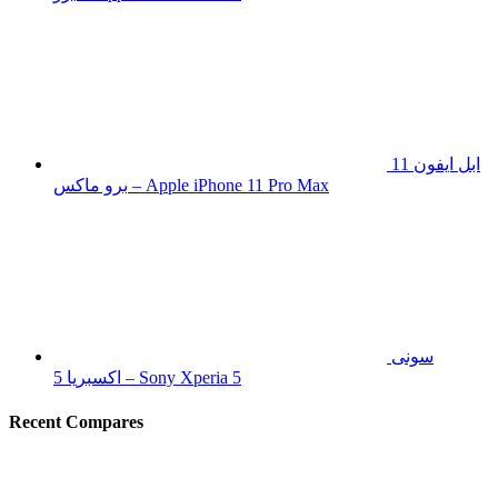
ابل ايفون 11
برو ماكس – Apple iPhone 11 Pro Max
سونى
اكسبريا 5 – Sony Xperia 5
Recent Compares