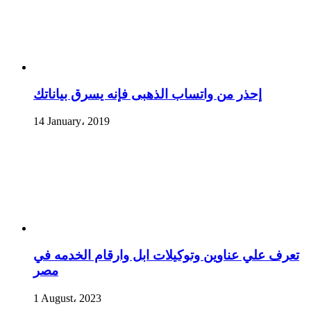
إحذر من واتساب الذهبى فإنه يسرق بياناتك
14 January، 2019
تعرف علي عناوين وتوكيلات ابل وارقام الخدمه في
مصر
1 August، 2023