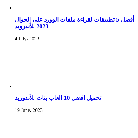
أفضل 5 تطبيقات لقراءة ملفات الوورد على الجوال
2023 للأندرويد
4 July، 2023
تحميل افضل 10 العاب بنات للأندوريد
19 June، 2023