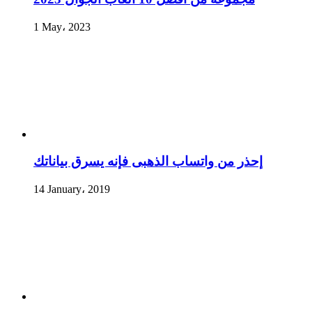
1 May، 2023
إحذر من واتساب الذهبى فإنه يسرق بياناتك
14 January، 2019