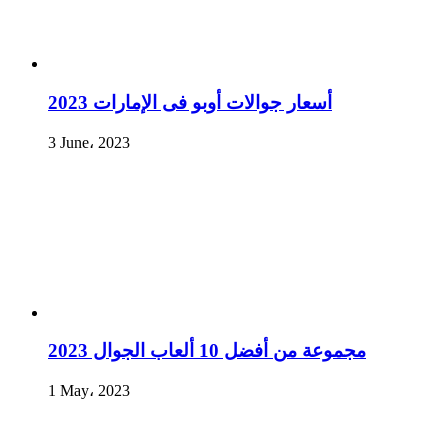
أسعار جوالات أوبو فى الإمارات 2023
3 June، 2023
مجموعة من أفضل 10 ألعاب الجوال 2023
1 May، 2023