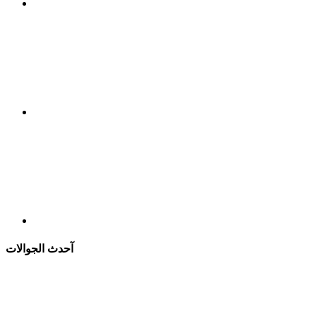
آحدث الجوالات