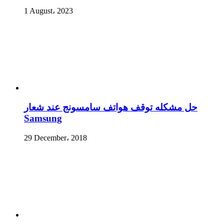
1 August، 2023
حل مشكله توقف هواتف سامسونج عند شعار
Samsung
29 December، 2018