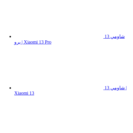
شاومي 13
برو | Xiaomi 13 Pro
شاومي 13 |
Xiaomi 13