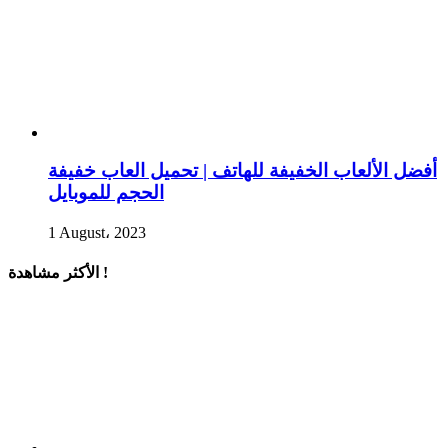
أفضل الألعاب الخفيفة للهاتف | تحميل العاب خفيفة
الحجم للموبايل
1 August، 2023
الأكثر مشاهدة !