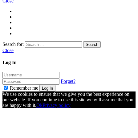
Close
Search for:
Close
Log In
Forget?
Remember me
Log In
We use cookies to ensure that we give you the best experience on
our website. If you continue to use this site we will assume that you
are happy with it.
Ok
Privacy policy