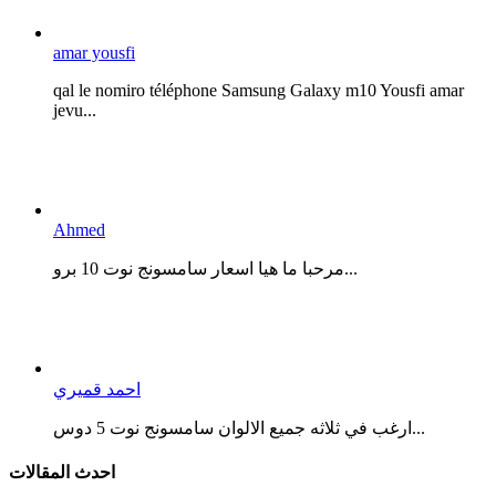
amar yousfi
qal le nomiro téléphone Samsung Galaxy m10 Yousfi amar
jevu...
Ahmed
مرحبا ما هيا اسعار سامسونج نوت 10 برو...
احمد قميري
ارغب في ثلاثه جميع الالوان سامسونج نوت 5 دوس...
احدث المقالات