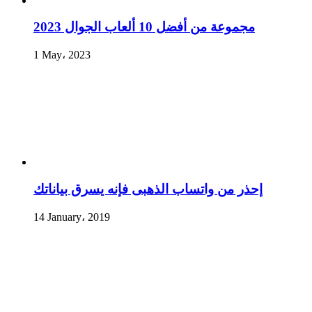
مجموعة من أفضل 10 ألعاب الجوال 2023
1 May، 2023
إحذر من واتساب الذهبى فإنه يسرق بياناتك
14 January، 2019