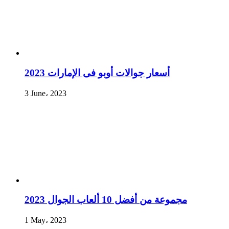
أسعار جوالات أوبو فى الإمارات 2023
3 June، 2023
مجموعة من أفضل 10 ألعاب الجوال 2023
1 May، 2023