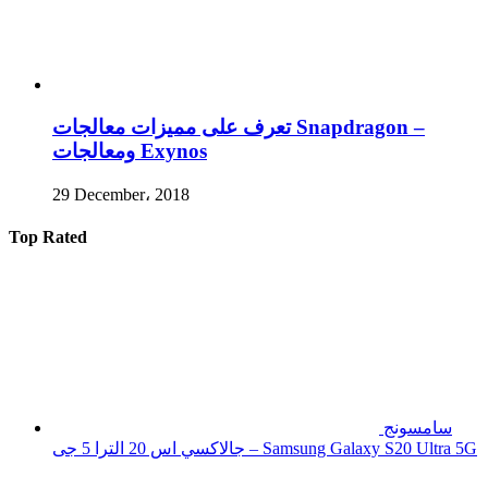
تعرف على مميزات معالجات Snapdragon –
ومعالجات Exynos
29 December، 2018
Top Rated
سامسونج
جالاكسي اس 20 الترا 5 جى – Samsung Galaxy S20 Ultra 5G