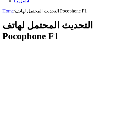
اتصل بنا
التحديث المحتمل لهاتف Pocophone F1
/
Home
التحديث المحتمل لهاتف
Pocophone F1