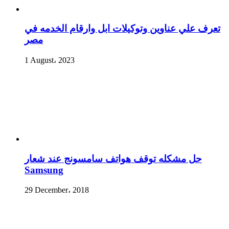
تعرف علي عناوين وتوكيلات ابل وارقام الخدمه في
مصر
1 August، 2023
حل مشكله توقف هواتف سامسونج عند شعار
Samsung
29 December، 2018