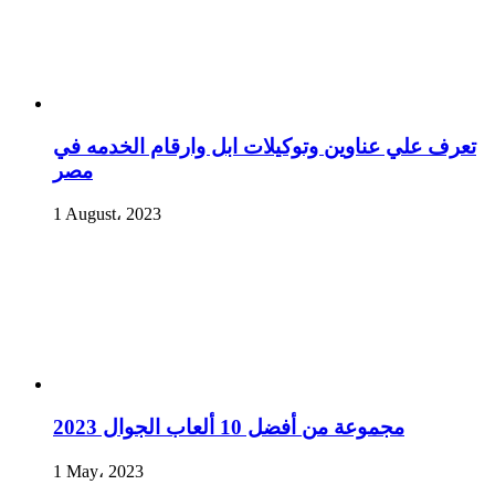
تعرف علي عناوين وتوكيلات ابل وارقام الخدمه في
مصر
1 August، 2023
مجموعة من أفضل 10 ألعاب الجوال 2023
1 May، 2023