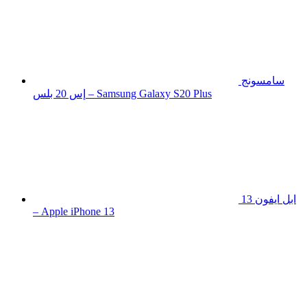
سامسونج
إس 20 بلس – Samsung Galaxy S20 Plus
ابل ايفون 13
– Apple iPhone 13