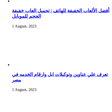
أفضل الألعاب الخفيفة للهاتف | تحميل العاب خفيفة
الحجم للموبايل
1 August، 2023
تعرف علي عناوين وتوكيلات ابل وارقام الخدمه في
مصر
1 August، 2023