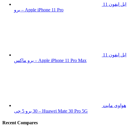
ابل ايفون 11
برو – Apple iPhone 11 Pro
ابل ايفون 11
برو ماكس – Apple iPhone 11 Pro Max
هواوى مايت
30 برو 5 جى – Huawei Mate 30 Pro 5G
Recent Compares