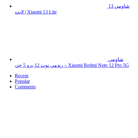
شاومي 13
لايت | Xiaomi 13 Lite
شاومي
ريدمي نوت 12 برو 5 جي – Xiaomi Redmi Note 12 Pro 5G
Recent
Popular
Comments