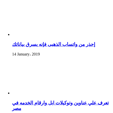
إحذر من واتساب الذهبى فإنه يسرق بياناتك
14 January، 2019
تعرف علي عناوين وتوكيلات ابل وارقام الخدمه في
مصر