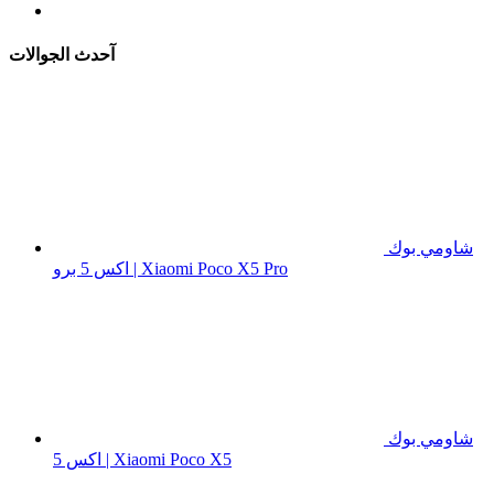
آحدث الجوالات
شاومي بوك
اكس 5 برو | Xiaomi Poco X5 Pro
شاومي بوك
اكس 5 | Xiaomi Poco X5