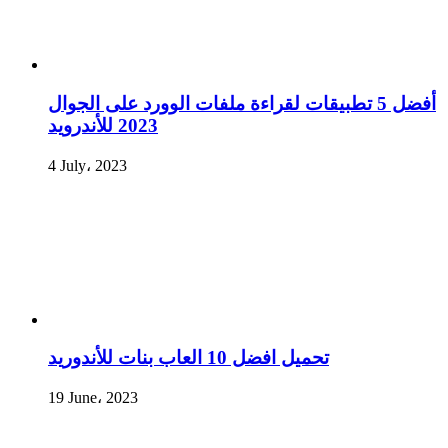
أفضل 5 تطبيقات لقراءة ملفات الوورد على الجوال
2023 للأندرويد
4 July، 2023
تحميل افضل 10 العاب بنات للأندوريد
19 June، 2023