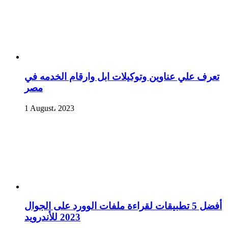
تعرف علي عناوين وتوكيلات ابل وارقام الخدمه في
مصر
1 August، 2023
أفضل 5 تطبيقات لقراءة ملفات الوورد على الجوال
2023 للأندرويد