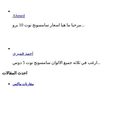
Ahmed
مرحبا ما هيا اسعار سامسونج نوت 10 برو...
احمد قميري
ارغب في ثلاثه جميع الالوان سامسونج نوت 5 دوس...
احدث المقالات
مقارنات ماكس