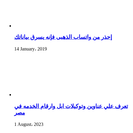
إحذر من واتساب الذهبى فإنه يسرق بياناتك
14 January، 2019
تعرف علي عناوين وتوكيلات ابل وارقام الخدمه في
مصر
1 August، 2023