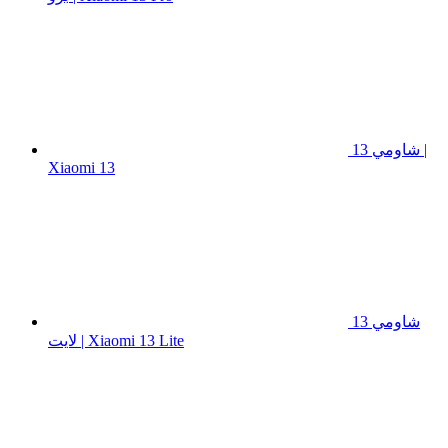
شاومي 13 |
Xiaomi 13
شاومي 13
لايت | Xiaomi 13 Lite