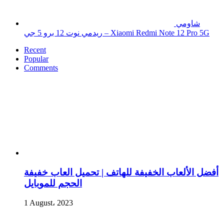
شاومي
ريدمي نوت 12 برو 5 جي – Xiaomi Redmi Note 12 Pro 5G
Recent
Popular
Comments
أفضل الألعاب الخفيفة للهاتف | تحميل العاب خفيفة
الحجم للموبايل
1 August، 2023