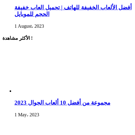
أفضل الألعاب الخفيفة للهاتف | تحميل العاب خفيفة
الحجم للموبايل
1 August، 2023
الأكثر مشاهدة !
مجموعة من أفضل 10 ألعاب الجوال 2023
1 May، 2023