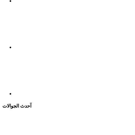
آحدث الجوالات