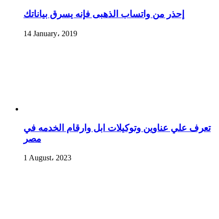
إحذر من واتساب الذهبى فإنه يسرق بياناتك
14 January، 2019
تعرف علي عناوين وتوكيلات ابل وارقام الخدمه في
مصر
1 August، 2023