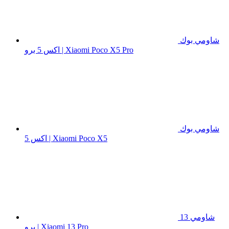
شاومي بوك
اكس 5 برو | Xiaomi Poco X5 Pro
شاومي بوك
اكس 5 | Xiaomi Poco X5
شاومي 13
برو | Xiaomi 13 Pro