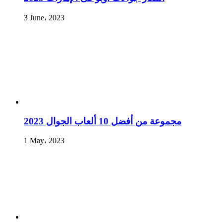
3 June، 2023
مجموعة من أفضل 10 ألعاب الجوال 2023
1 May، 2023