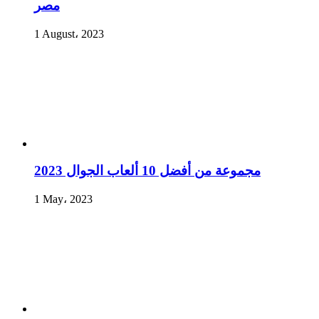
مصر
1 August، 2023
مجموعة من أفضل 10 ألعاب الجوال 2023
1 May، 2023