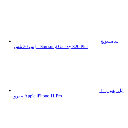
سامسونج
إس 20 بلس – Samsung Galaxy S20 Plus
ابل ايفون 11
برو – Apple iPhone 11 Pro