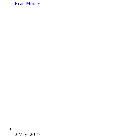
Read More »
2 May، 2019