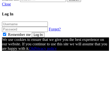
Close
Log In
Forget?
Remember me
Log In
We use cookies to ensure that we give you the best experience on
our website. If you continue to use this site we will assume that you
are happy with it.
Ok
Privacy policy