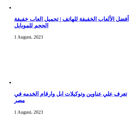
أفضل الألعاب الخفيفة للهاتف | تحميل العاب خفيفة
الحجم للموبايل
1 August، 2023
تعرف علي عناوين وتوكيلات ابل وارقام الخدمه في
مصر
1 August، 2023