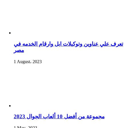
تعرف علي عناوين وتوكيلات ابل وارقام الخدمه في
مصر
1 August، 2023
مجموعة من أفضل 10 ألعاب الجوال 2023
1 May، 2023