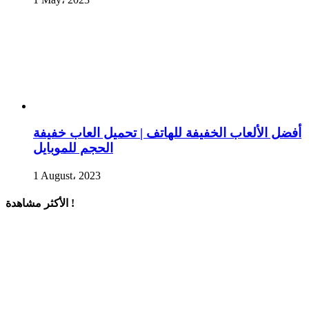
أفضل الألعاب الخفيفة للهاتف | تحميل العاب خفيفة
الحجم للموبايل
1 August، 2023
الأكثر مشاهدة !