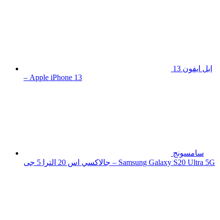
ابل ايفون 13
– Apple iPhone 13
سامسونج
جالاكسي اس 20 الترا 5 جى – Samsung Galaxy S20 Ultra 5G