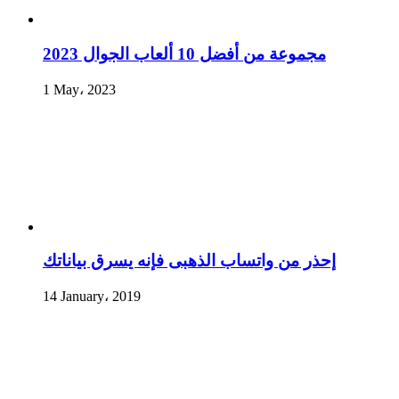
مجموعة من أفضل 10 ألعاب الجوال 2023
1 May، 2023
إحذر من واتساب الذهبى فإنه يسرق بياناتك
14 January، 2019