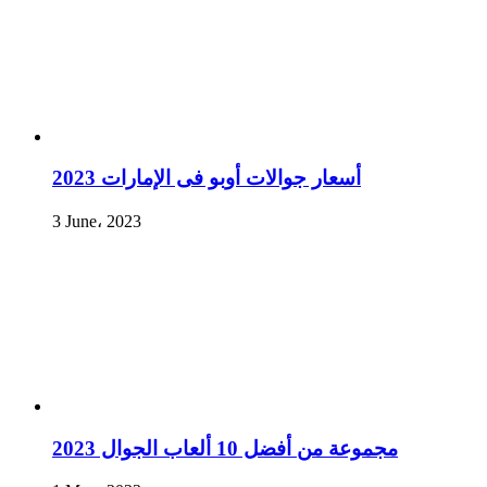
أسعار جوالات أوبو فى الإمارات 2023
3 June، 2023
مجموعة من أفضل 10 ألعاب الجوال 2023