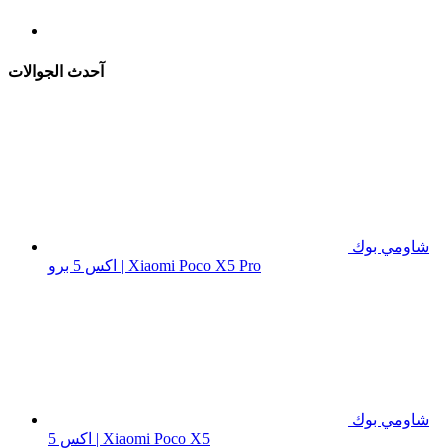
آحدث الجوالات
شاومي بوك
اكس 5 برو | Xiaomi Poco X5 Pro
شاومي بوك
اكس 5 | Xiaomi Poco X5