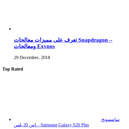
تعرف على مميزات معالجات Snapdragon –
ومعالجات Exynos
29 December، 2018
Top Rated
سامسونج
إس 20 بلس – Samsung Galaxy S20 Plus