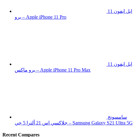
ابل ايفون 11
برو – Apple iPhone 11 Pro
ابل ايفون 11
برو ماكس – Apple iPhone 11 Pro Max
سامسونج
جلاكسي اس 21 ألترا 5 جي – Samsung Galaxy S21 Ultra 5G
Recent Compares