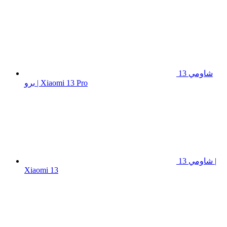
شاومي 13
برو | Xiaomi 13 Pro
شاومي 13 |
Xiaomi 13