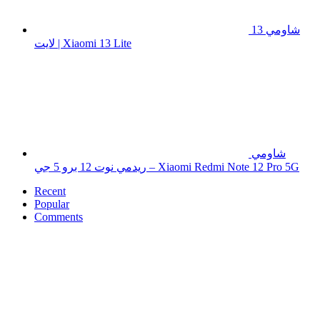
شاومي 13
لايت | Xiaomi 13 Lite
شاومي
ريدمي نوت 12 برو 5 جي – Xiaomi Redmi Note 12 Pro 5G
Recent
Popular
Comments