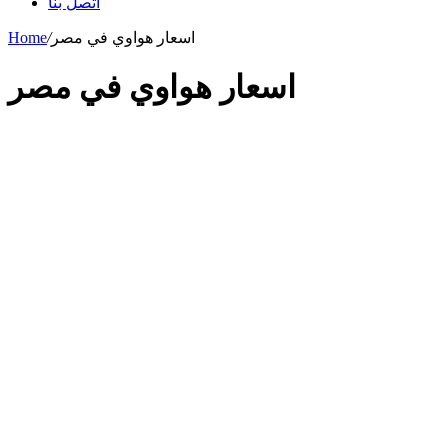
اتصل بنا
اسعار هواوي في مصر
/
Home
اسعار هواوي في مصر