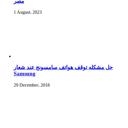
مصر
1 August، 2023
حل مشكله توقف هواتف سامسونج عند شعار
Samsung
29 December، 2018