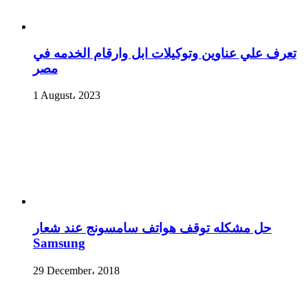
تعرف علي عناوين وتوكيلات ابل وارقام الخدمه في
مصر
1 August، 2023
حل مشكله توقف هواتف سامسونج عند شعار
Samsung
29 December، 2018