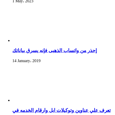
1 May، 2023
إحذر من واتساب الذهبى فإنه يسرق بياناتك
14 January، 2019
تعرف علي عناوين وتوكيلات ابل وارقام الخدمه في