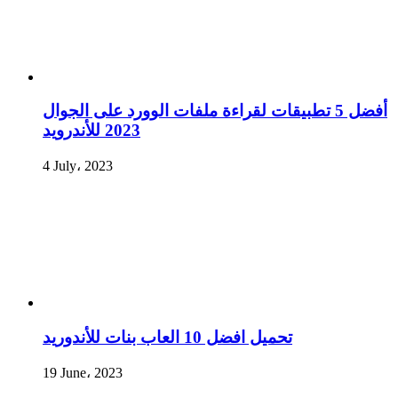
أفضل 5 تطبيقات لقراءة ملفات الوورد على الجوال
2023 للأندرويد
4 July، 2023
تحميل افضل 10 العاب بنات للأندوريد
19 June، 2023