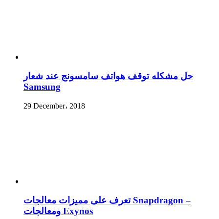
حل مشكله توقف هواتف سامسونج عند شعار
Samsung
29 December، 2018
تعرف على مميزات معالجات Snapdragon –
ومعالجات Exynos