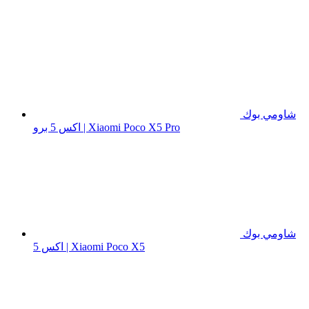
شاومي بوك
اكس 5 برو | Xiaomi Poco X5 Pro
شاومي بوك
اكس 5 | Xiaomi Poco X5