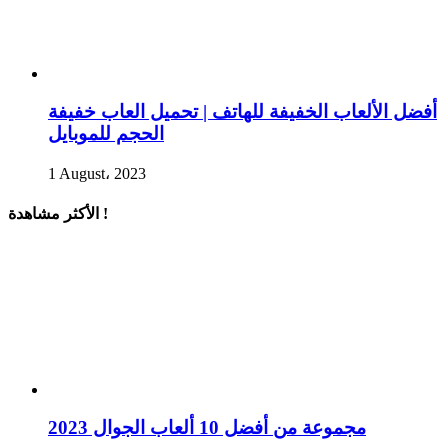
أفضل الألعاب الخفيفة للهاتف | تحميل العاب خفيفة
الحجم للموبايل
1 August، 2023
الأكثر مشاهدة !
مجموعة من أفضل 10 ألعاب الجوال 2023