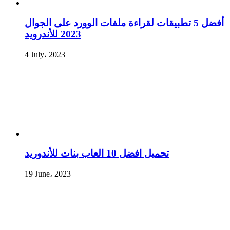
أفضل 5 تطبيقات لقراءة ملفات الوورد على الجوال
2023 للأندرويد
4 July، 2023
تحميل افضل 10 العاب بنات للأندوريد
19 June، 2023