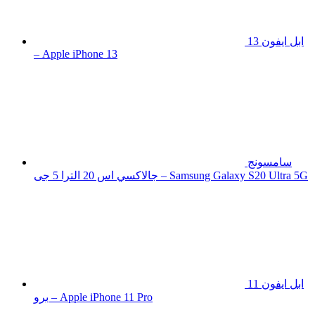
ابل ايفون 13
– Apple iPhone 13
سامسونج
جالاكسي اس 20 الترا 5 جى – Samsung Galaxy S20 Ultra 5G
ابل ايفون 11
برو – Apple iPhone 11 Pro