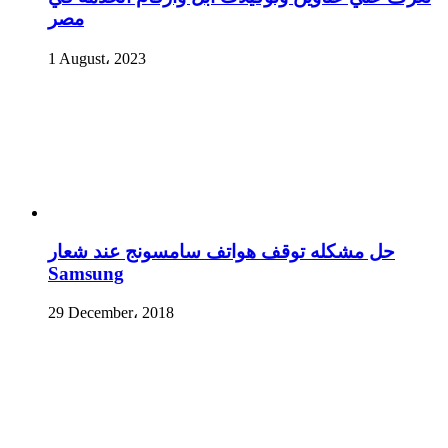
مصر
1 August، 2023
حل مشكله توقف هواتف سامسونج عند شعار
Samsung
29 December، 2018