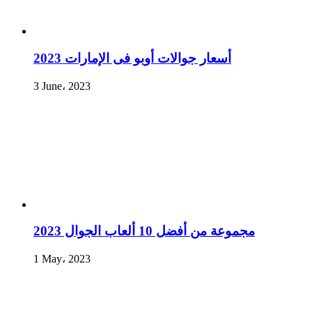
أسعار جوالات أوبو فى الإمارات 2023
3 June، 2023
مجموعة من أفضل 10 ألعاب الجوال 2023
1 May، 2023