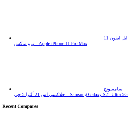
ابل ايفون 11
برو ماكس – Apple iPhone 11 Pro Max
سامسونج
جلاكسي اس 21 ألترا 5 جي – Samsung Galaxy S21 Ultra 5G
Recent Compares