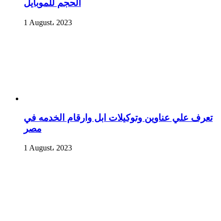
الحجم للموبايل
1 August، 2023
تعرف علي عناوين وتوكيلات ابل وارقام الخدمه في
مصر
1 August، 2023