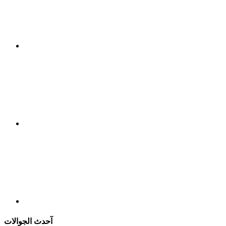
آحدث الجوالات