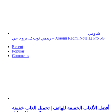
شاومي
ريدمي نوت 12 برو 5 جي – Xiaomi Redmi Note 12 Pro 5G
Recent
Popular
Comments
أفضل الألعاب الخفيفة للهاتف | تحميل العاب خفيفة