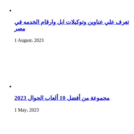
تعرف علي عناوين وتوكيلات ابل وارقام الخدمه في
مصر
1 August، 2023
مجموعة من أفضل 10 ألعاب الجوال 2023
1 May، 2023