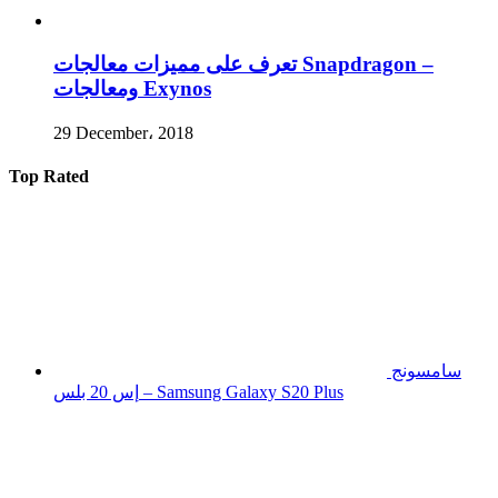
تعرف على مميزات معالجات Snapdragon –
ومعالجات Exynos
29 December، 2018
Top Rated
سامسونج
إس 20 بلس – Samsung Galaxy S20 Plus