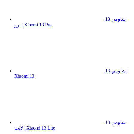
شاومي 13
برو | Xiaomi 13 Pro
شاومي 13 |
Xiaomi 13
شاومي 13
لايت | Xiaomi 13 Lite