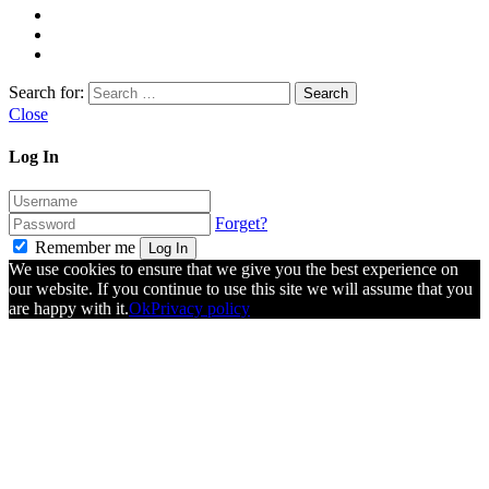
Search for:
Close
Log In
Forget?
Remember me
Log In
We use cookies to ensure that we give you the best experience on
our website. If you continue to use this site we will assume that you
are happy with it.
Ok
Privacy policy