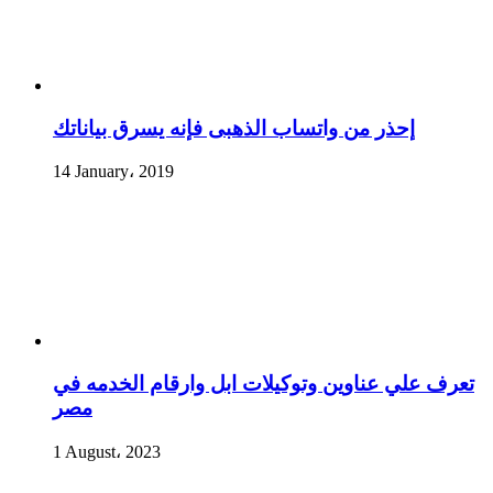
إحذر من واتساب الذهبى فإنه يسرق بياناتك
14 January، 2019
تعرف علي عناوين وتوكيلات ابل وارقام الخدمه في
مصر
1 August، 2023