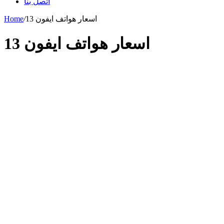
اتصل بنا
اسعار هواتف ايفون 13
/
Home
اسعار هواتف ايفون 13