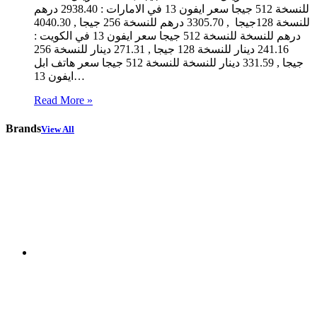
للنسخة 512 جيجا سعر ايفون 13 في الامارات : 2938.40 درهم
للنسخة 128جيجا , 3305.70 درهم للنسخة 256 جيجا , 4040.30
درهم للنسخة للنسخة 512 جيجا سعر ايفون 13 في الكويت :
241.16 دينار للنسخة 128 جيجا , 271.31 دينار للنسخة 256
جيجا , 331.59 دينار للنسخة للنسخة 512 جيجا سعر هاتف ابل
ايفون 13…
Read More »
Brands
View All