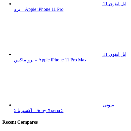
ابل ايفون 11
برو – Apple iPhone 11 Pro
ابل ايفون 11
برو ماكس – Apple iPhone 11 Pro Max
سونى
اكسبريا 5 – Sony Xperia 5
Recent Compares