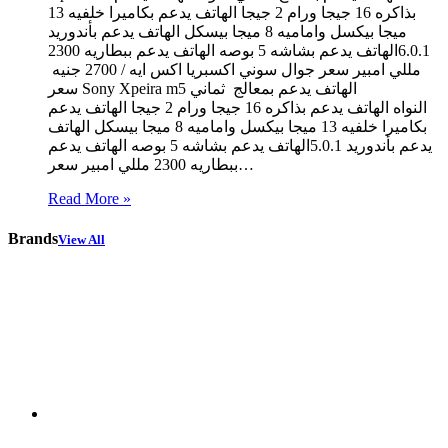
بذاكره 16 جيجا ورام 2 جيجا الهاتف يدعم بكاميرا خلفيه 13
ميجا بيكسل واماميه 8 ميجا بيسكل الهاتف يدعم بأندوريد
6.0.1الهاتف يدعم بشاشه 5 بوصه الهاتف يدعم ببطاريه 2300
مللي امبير سعر جوال سوني اكسبريا اكس ايه / 2700 جنيه
سعر Sony Xpeira m5 الهاتف يدعم بمعالج ثماني
النواه الهاتف يدعم بذاكره 16 جيجا ورام 2 جيجا الهاتف يدعم
بكاميرا خلفيه 13 ميجا بيكسل واماميه 8 ميجا بيسكل الهاتف
يدعم بأندوريد 5.0.1الهاتف يدعم بشاشه 5 بوصه الهاتف يدعم
ببطاريه 2300 مللي امبير سعر…
Read More »
Brands
View All