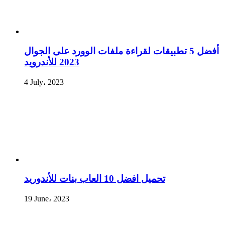
أفضل 5 تطبيقات لقراءة ملفات الوورد على الجوال
2023 للأندرويد
4 July، 2023
تحميل افضل 10 العاب بنات للأندوريد
19 June، 2023