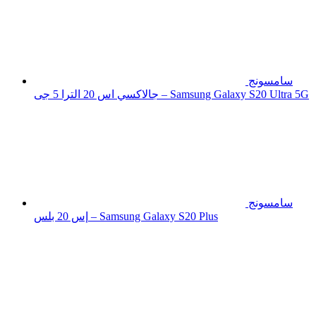
سامسونج
جالاكسي اس 20 الترا 5 جى – Samsung Galaxy S20 Ultra 5G
سامسونج
إس 20 بلس – Samsung Galaxy S20 Plus