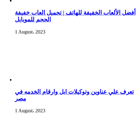
أفضل الألعاب الخفيفة للهاتف | تحميل العاب خفيفة
الحجم للموبايل
1 August، 2023
تعرف علي عناوين وتوكيلات ابل وارقام الخدمه في
مصر
1 August، 2023