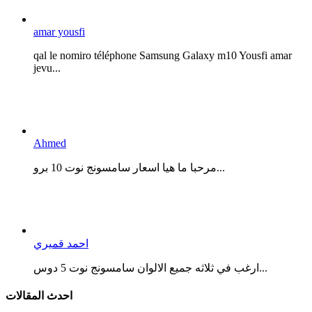
amar yousfi
qal le nomiro téléphone Samsung Galaxy m10 Yousfi amar
jevu...
Ahmed
مرحبا ما هيا اسعار سامسونج نوت 10 برو...
احمد قميري
ارغب في ثلاثه جميع الالوان سامسونج نوت 5 دوس...
احدث المقالات