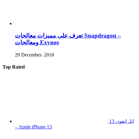
تعرف على مميزات معالجات Snapdragon –
ومعالجات Exynos
29 December، 2018
Top Rated
ابل ايفون 13
– Apple iPhone 13