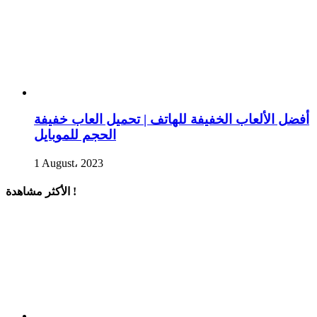
أفضل الألعاب الخفيفة للهاتف | تحميل العاب خفيفة
الحجم للموبايل
1 August، 2023
الأكثر مشاهدة !