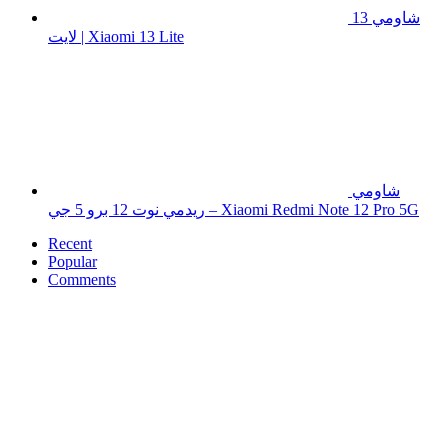
شاومي 13
لايت | Xiaomi 13 Lite
شاومي
ريدمي نوت 12 برو 5 جي – Xiaomi Redmi Note 12 Pro 5G
Recent
Popular
Comments