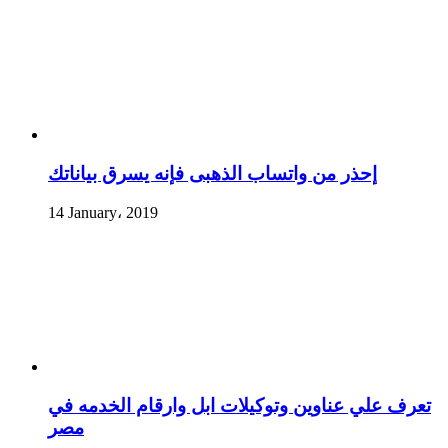
إحذر من واتساب الذهبى فإنه يسرق بياناتك
14 January، 2019
تعرف علي عناوين وتوكيلات ابل وارقام الخدمه في
مصر