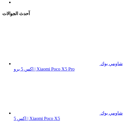
آحدث الجوالات
شاومي بوك
اكس 5 برو | Xiaomi Poco X5 Pro
شاومي بوك
اكس 5 | Xiaomi Poco X5