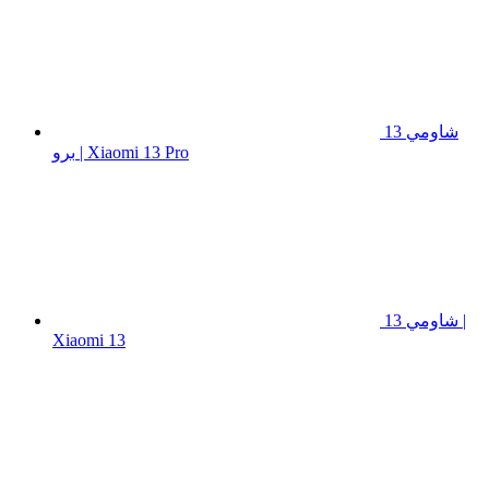
شاومي 13
برو | Xiaomi 13 Pro
شاومي 13 |
Xiaomi 13