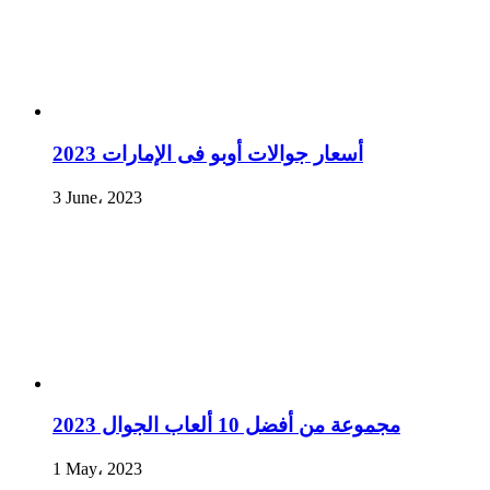
أسعار جوالات أوبو فى الإمارات 2023
3 June، 2023
مجموعة من أفضل 10 ألعاب الجوال 2023
1 May، 2023