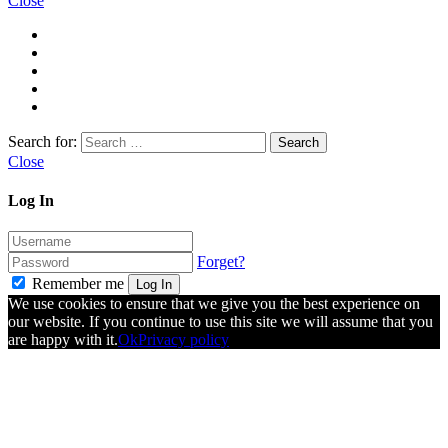
Close
Search for:
Close
Log In
Forget?
Remember me
Log In
We use cookies to ensure that we give you the best experience on
our website. If you continue to use this site we will assume that you
are happy with it.
Ok
Privacy policy