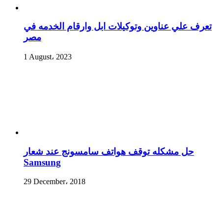
تعرف علي عناوين وتوكيلات ابل وارقام الخدمه في
مصر
1 August، 2023
حل مشكله توقف هواتف سامسونج عند شعار
Samsung
29 December، 2018