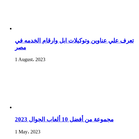
تعرف علي عناوين وتوكيلات ابل وارقام الخدمه في
مصر
1 August، 2023
مجموعة من أفضل 10 ألعاب الجوال 2023
1 May، 2023