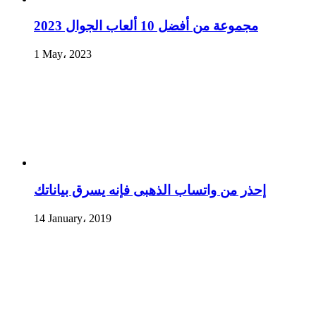
مجموعة من أفضل 10 ألعاب الجوال 2023
1 May، 2023
إحذر من واتساب الذهبى فإنه يسرق بياناتك
14 January، 2019