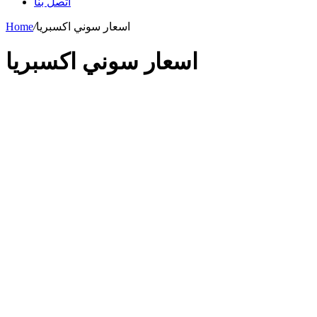
اتصل بنا
اسعار سوني اكسبريا
/
Home
اسعار سوني اكسبريا