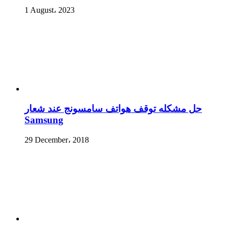
1 August، 2023
حل مشكله توقف هواتف سامسونج عند شعار
Samsung
29 December، 2018