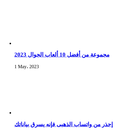
مجموعة من أفضل 10 ألعاب الجوال 2023
1 May، 2023
إحذر من واتساب الذهبى فإنه يسرق بياناتك