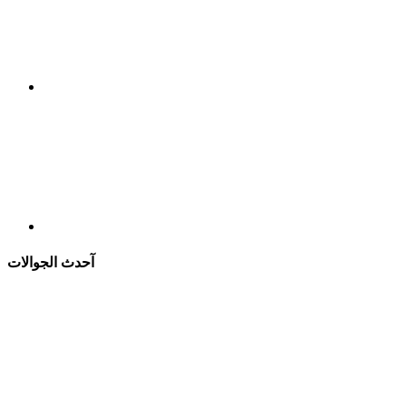
آحدث الجوالات