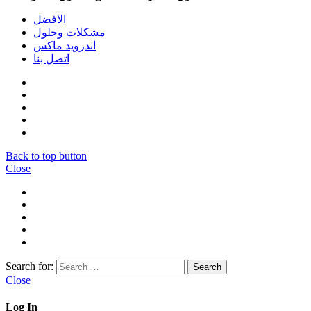
الافضل
مشكلات وحلول
اندرويد ماكس
اتصل بنا
Back to top button
Close
Search for:
Close
Log In