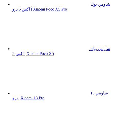
شاومي بوك
اكس 5 برو | Xiaomi Poco X5 Pro
شاومي بوك
اكس 5 | Xiaomi Poco X5
شاومي 13
برو | Xiaomi 13 Pro