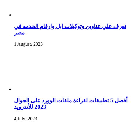
تعرف علي عناوين وتوكيلات ابل وارقام الخدمه في
مصر
1 August، 2023
أفضل 5 تطبيقات لقراءة ملفات الوورد على الجوال
2023 للأندرويد
4 July، 2023