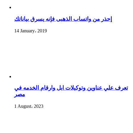
إحذر من واتساب الذهبى فإنه يسرق بياناتك
14 January، 2019
تعرف علي عناوين وتوكيلات ابل وارقام الخدمه في
مصر
1 August، 2023