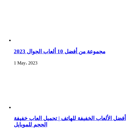
مجموعة من أفضل 10 ألعاب الجوال 2023
1 May، 2023
أفضل الألعاب الخفيفة للهاتف | تحميل العاب خفيفة
الحجم للموبايل