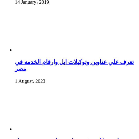
14 January، 2019
تعرف علي عناوين وتوكيلات ابل وارقام الخدمه في
مصر
1 August، 2023