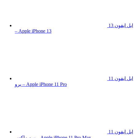
ابل ايفون 13
– Apple iPhone 13
ابل ايفون 11
برو – Apple iPhone 11 Pro
ابل ايفون 11
برو ماكس – Apple iPhone 11 Pro Max