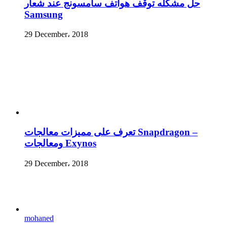
حل مشكله توقف هواتف سامسونج عند شعار
Samsung
29 December، 2018
تعرف على مميزات معالجات Snapdragon –
ومعالجات Exynos
29 December، 2018
mohaned