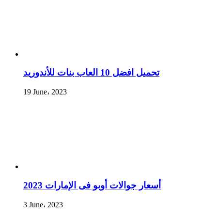
تحميل افضل 10 العاب بنات للأندوريد
19 June، 2023
أسعار جوالات أوبو فى الإمارات 2023
3 June، 2023