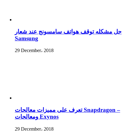
حل مشكله توقف هواتف سامسونج عند شعار
Samsung
29 December، 2018
تعرف على مميزات معالجات Snapdragon –
ومعالجات Exynos
29 December، 2018