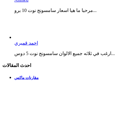
مرحبا ما هيا اسعار سامسونج نوت 10 برو...
احمد قميري
ارغب في ثلاثه جميع الالوان سامسونج نوت 5 دوس...
احدث المقالات
مقارنات ماكس