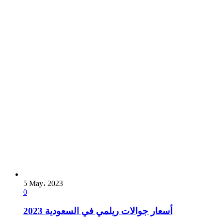
5 May، 2023
0
أسعار جوالات ريلمي في السعودية 2023