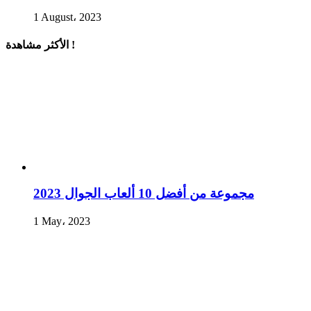
1 August، 2023
الأكثر مشاهدة !
مجموعة من أفضل 10 ألعاب الجوال 2023
1 May، 2023