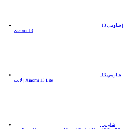
شاومي 13 |
Xiaomi 13
شاومي 13
لايت | Xiaomi 13 Lite
شاومي