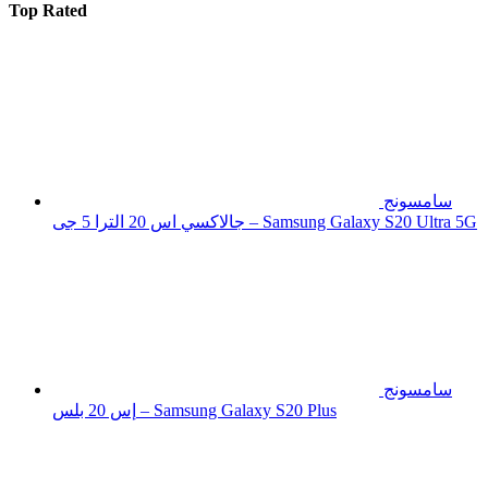
Top Rated
سامسونج
جالاكسي اس 20 الترا 5 جى – Samsung Galaxy S20 Ultra 5G
سامسونج
إس 20 بلس – Samsung Galaxy S20 Plus