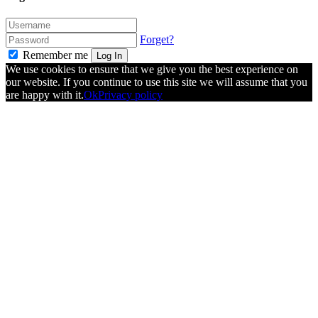
Forget?
Remember me
Log In
We use cookies to ensure that we give you the best experience on
our website. If you continue to use this site we will assume that you
are happy with it.
Ok
Privacy policy