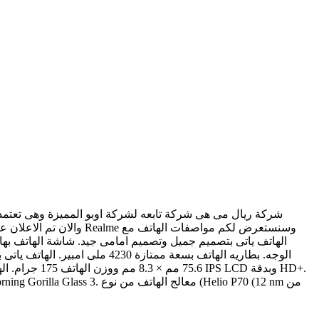
شركة ريال مى هى شركة تابعه لشركة اوبو المميزة وهى تعتمد 