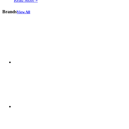
Read More »
Brands
View All