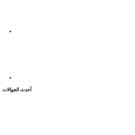
آحدث الجوالات