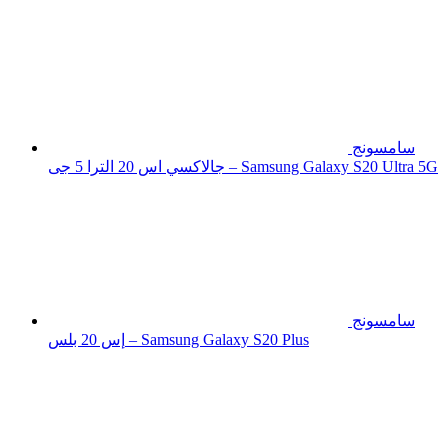
سامسونج
جالاكسي اس 20 الترا 5 جى – Samsung Galaxy S20 Ultra 5G
سامسونج
إس 20 بلس – Samsung Galaxy S20 Plus