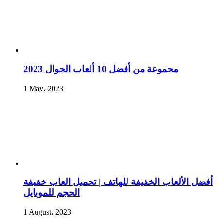
مجموعة من أفضل 10 ألعاب الجوال 2023
1 May، 2023
أفضل الألعاب الخفيفة للهاتف | تحميل العاب خفيفة
الحجم للموبايل
1 August، 2023