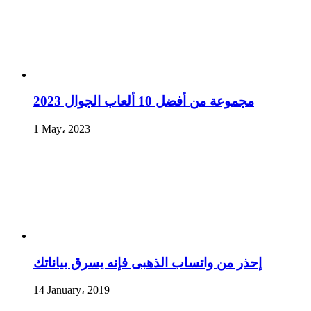
مجموعة من أفضل 10 ألعاب الجوال 2023
1 May، 2023
إحذر من واتساب الذهبى فإنه يسرق بياناتك
14 January، 2019