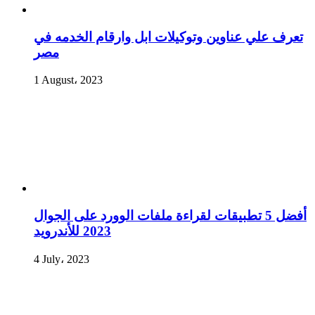
تعرف علي عناوين وتوكيلات ابل وارقام الخدمه في
مصر
1 August، 2023
أفضل 5 تطبيقات لقراءة ملفات الوورد على الجوال
2023 للأندرويد
4 July، 2023