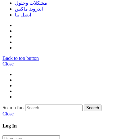
مشكلات وحلول
اندرويد ماكس
اتصل بنا
Back to top button
Close
Search for:
Close
Log In