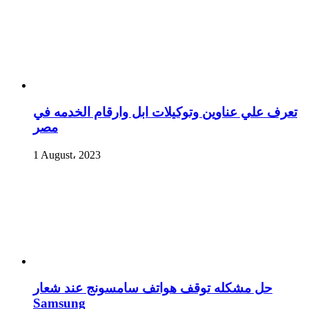
تعرف علي عناوين وتوكيلات ابل وارقام الخدمه في
مصر
1 August، 2023
حل مشكله توقف هواتف سامسونج عند شعار
Samsung