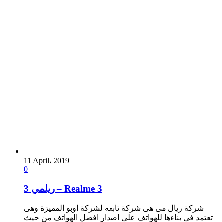
11 April، 2019
0
ريلمي 3 – Realme 3
شركة ريال مى هى شركة تابعه لشركة اوبو المميزة وهى
تعتمد فى بناءها للهواتف على اصدار افضل الهواتف من حيث