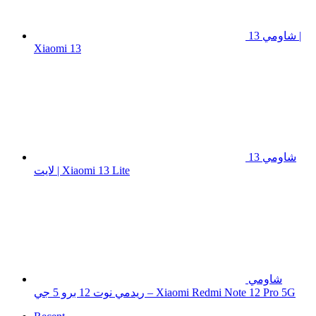
شاومي 13 |
Xiaomi 13
شاومي 13
لايت | Xiaomi 13 Lite
شاومي
ريدمي نوت 12 برو 5 جي – Xiaomi Redmi Note 12 Pro 5G