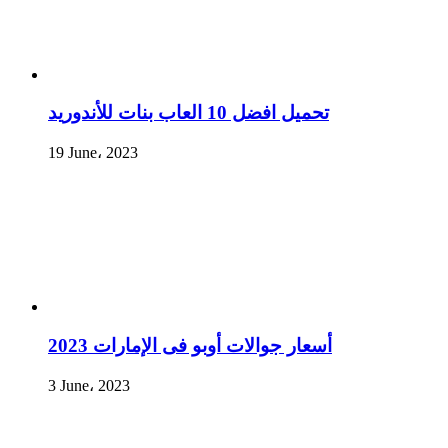
تحميل افضل 10 العاب بنات للأندوريد
19 June، 2023
أسعار جوالات أوبو فى الإمارات 2023
3 June، 2023