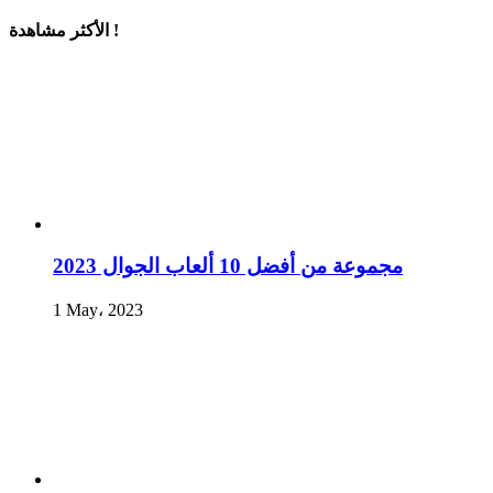
الأكثر مشاهدة !
مجموعة من أفضل 10 ألعاب الجوال 2023
1 May، 2023