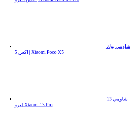
شاومي بوك
اكس 5 | Xiaomi Poco X5
شاومي 13
برو | Xiaomi 13 Pro