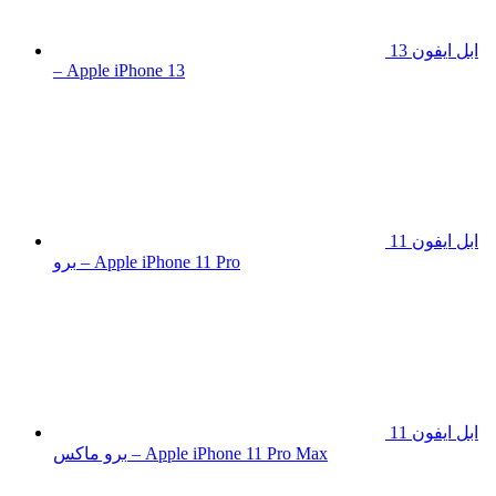
ابل ايفون 13
– Apple iPhone 13
ابل ايفون 11
برو – Apple iPhone 11 Pro
ابل ايفون 11
برو ماكس – Apple iPhone 11 Pro Max