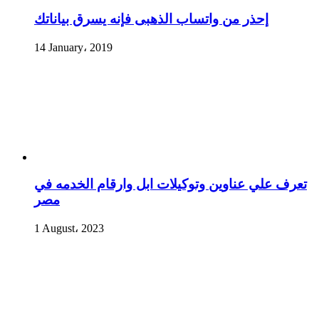
إحذر من واتساب الذهبى فإنه يسرق بياناتك
14 January، 2019
تعرف علي عناوين وتوكيلات ابل وارقام الخدمه في
مصر
1 August، 2023