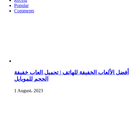
Recent
Popular
Comments
أفضل الألعاب الخفيفة للهاتف | تحميل العاب خفيفة
الحجم للموبايل
1 August، 2023