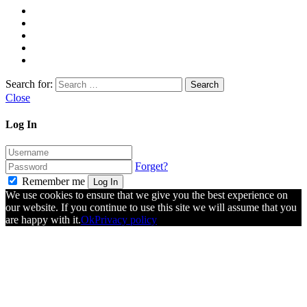
Search for:
Close
Log In
Forget?
Remember me
Log In
We use cookies to ensure that we give you the best experience on
our website. If you continue to use this site we will assume that you
are happy with it.
Ok
Privacy policy