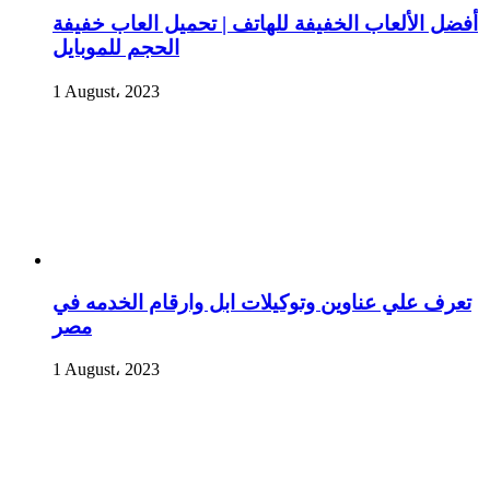
أفضل الألعاب الخفيفة للهاتف | تحميل العاب خفيفة
الحجم للموبايل
1 August، 2023
تعرف علي عناوين وتوكيلات ابل وارقام الخدمه في
مصر
1 August، 2023