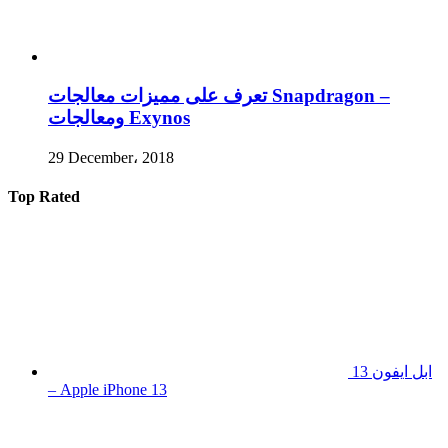
تعرف على مميزات معالجات Snapdragon –
ومعالجات Exynos
29 December، 2018
Top Rated
ابل ايفون 13
– Apple iPhone 13