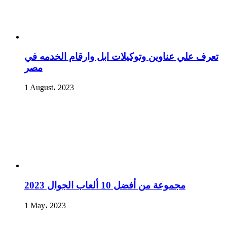
تعرف علي عناوين وتوكيلات ابل وارقام الخدمه في
مصر
1 August، 2023
مجموعة من أفضل 10 ألعاب الجوال 2023
1 May، 2023