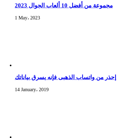
مجموعة من أفضل 10 ألعاب الجوال 2023
1 May، 2023
إحذر من واتساب الذهبى فإنه يسرق بياناتك
14 January، 2019