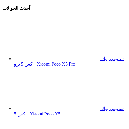
آحدث الجوالات
شاومي بوك
اكس 5 برو | Xiaomi Poco X5 Pro
شاومي بوك
اكس 5 | Xiaomi Poco X5