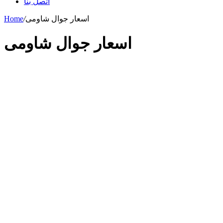
اتصل بنا
اسعار جوال شاومى
/
Home
اسعار جوال شاومى