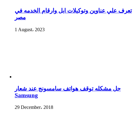
تعرف علي عناوين وتوكيلات ابل وارقام الخدمه في
مصر
1 August، 2023
حل مشكله توقف هواتف سامسونج عند شعار
Samsung
29 December، 2018