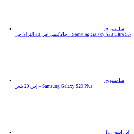
سامسونج
جالاكسي اس 20 الترا 5 جى – Samsung Galaxy S20 Ultra 5G
سامسونج
إس 20 بلس – Samsung Galaxy S20 Plus
ابل ايفون 11