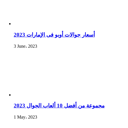
أسعار جوالات أوبو فى الإمارات 2023
3 June، 2023
مجموعة من أفضل 10 ألعاب الجوال 2023
1 May، 2023