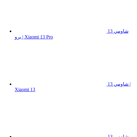
شاومي 13
برو | Xiaomi 13 Pro
شاومي 13 |
Xiaomi 13
شاومي 13