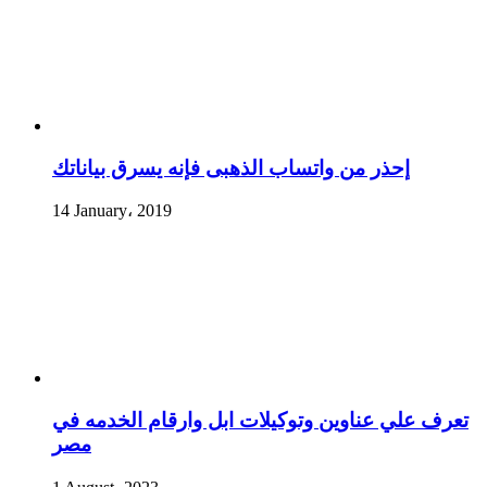
إحذر من واتساب الذهبى فإنه يسرق بياناتك
14 January، 2019
تعرف علي عناوين وتوكيلات ابل وارقام الخدمه في
مصر