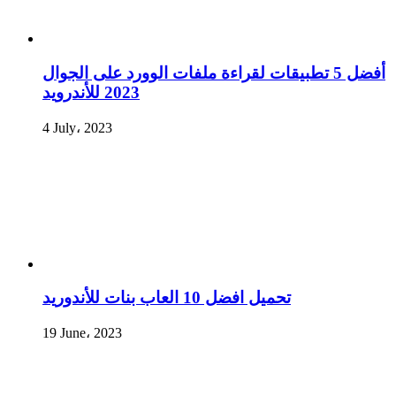
أفضل 5 تطبيقات لقراءة ملفات الوورد على الجوال
2023 للأندرويد
4 July، 2023
تحميل افضل 10 العاب بنات للأندوريد
19 June، 2023