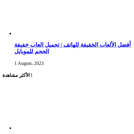
أفضل الألعاب الخفيفة للهاتف | تحميل العاب خفيفة
الحجم للموبايل
1 August، 2023
الأكثر مشاهدة !