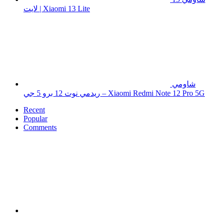
لايت | Xiaomi 13 Lite
شاومي
ريدمي نوت 12 برو 5 جي – Xiaomi Redmi Note 12 Pro 5G
Recent
Popular
Comments