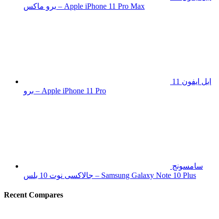
برو ماكس – Apple iPhone 11 Pro Max
ابل ايفون 11
برو – Apple iPhone 11 Pro
سامسونج
جالاكسى نوت 10 بلس – Samsung Galaxy Note 10 Plus
Recent Compares