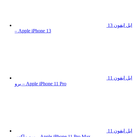
ابل ايفون 13
– Apple iPhone 13
ابل ايفون 11
برو – Apple iPhone 11 Pro
ابل ايفون 11
برو ماكس – Apple iPhone 11 Pro Max