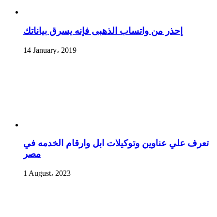
إحذر من واتساب الذهبى فإنه يسرق بياناتك
14 January، 2019
تعرف علي عناوين وتوكيلات ابل وارقام الخدمه في
مصر
1 August، 2023