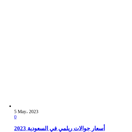
5 May، 2023
0
أسعار جوالات ريلمي في السعودية 2023