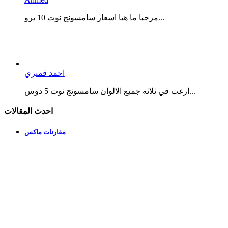
مرحبا ما هيا اسعار سامسونج نوت 10 برو...
احمد قميري
ارغب في ثلاثه جميع الالوان سامسونج نوت 5 دوس...
احدث المقالات
مقارنات ماكس