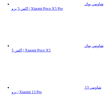
شاومي بوك
اكس 5 برو | Xiaomi Poco X5 Pro
شاومي بوك
اكس 5 | Xiaomi Poco X5
شاومي 13
برو | Xiaomi 13 Pro