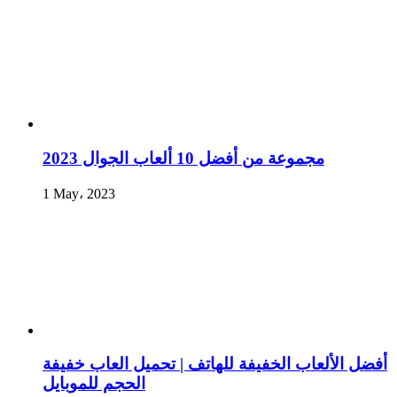
مجموعة من أفضل 10 ألعاب الجوال 2023
1 May، 2023
أفضل الألعاب الخفيفة للهاتف | تحميل العاب خفيفة
الحجم للموبايل