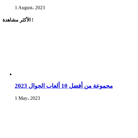
1 August، 2023
الأكثر مشاهدة !
مجموعة من أفضل 10 ألعاب الجوال 2023
1 May، 2023