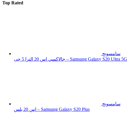
Top Rated
سامسونج
جالاكسي اس 20 الترا 5 جى – Samsung Galaxy S20 Ultra 5G
سامسونج
إس 20 بلس – Samsung Galaxy S20 Plus