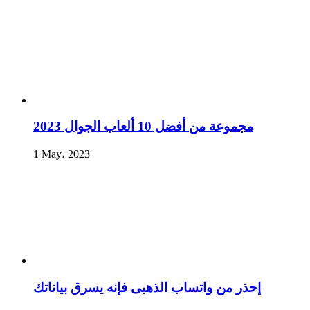
مجموعة من أفضل 10 ألعاب الجوال 2023
1 May، 2023
إحذر من واتساب الذهبى فإنه يسرق بياناتك