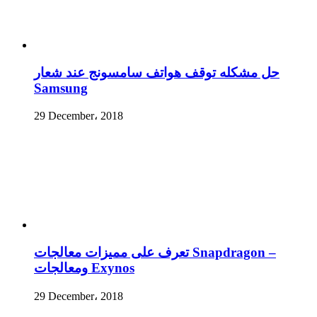
حل مشكله توقف هواتف سامسونج عند شعار
Samsung
29 December، 2018
تعرف على مميزات معالجات Snapdragon –
ومعالجات Exynos
29 December، 2018