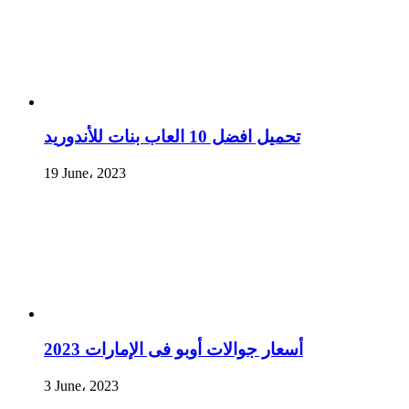
تحميل افضل 10 العاب بنات للأندوريد
19 June، 2023
أسعار جوالات أوبو فى الإمارات 2023
3 June، 2023