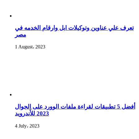
تعرف علي عناوين وتوكيلات ابل وارقام الخدمه في
مصر
1 August، 2023
أفضل 5 تطبيقات لقراءة ملفات الوورد على الجوال
2023 للأندرويد
4 July، 2023