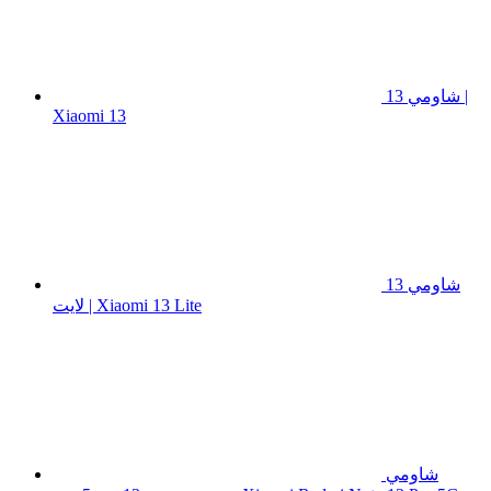
شاومي 13 |
Xiaomi 13
شاومي 13
لايت | Xiaomi 13 Lite
شاومي