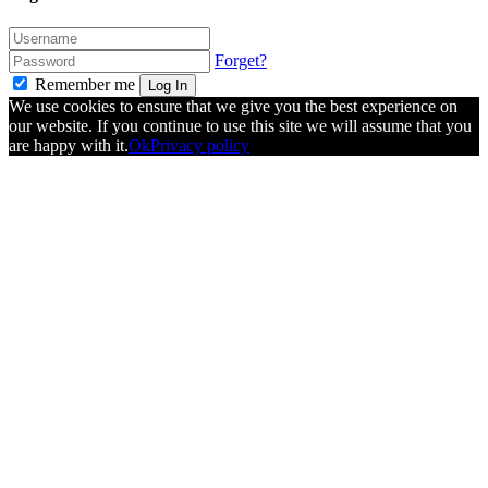
Forget?
Remember me
Log In
We use cookies to ensure that we give you the best experience on
our website. If you continue to use this site we will assume that you
are happy with it.
Ok
Privacy policy