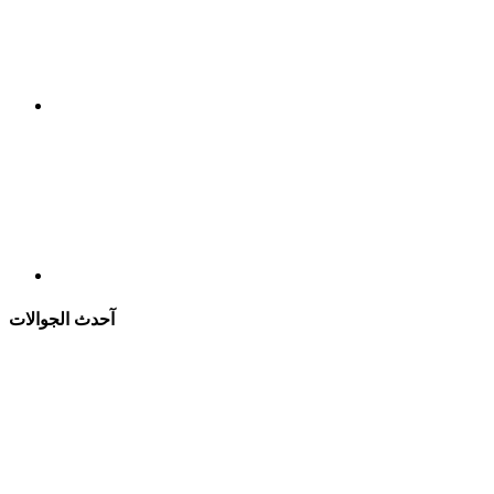
آحدث الجوالات