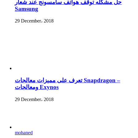
حل مشكله توقف هواتف سامسونج عند شعار
Samsung
29 December، 2018
تعرف على مميزات معالجات Snapdragon –
ومعالجات Exynos
29 December، 2018
mohaned