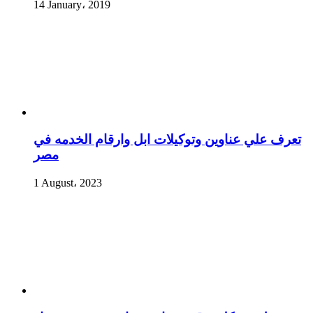
14 January، 2019
تعرف علي عناوين وتوكيلات ابل وارقام الخدمه في
مصر
1 August، 2023