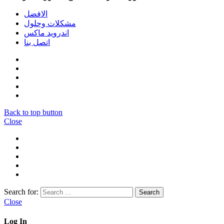
الافضل
مشكلات وحلول
اندرويد ماكس
اتصل بنا
Back to top button
Close
Search for:
Close
Log In