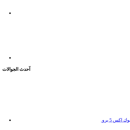
آحدث الجوالات