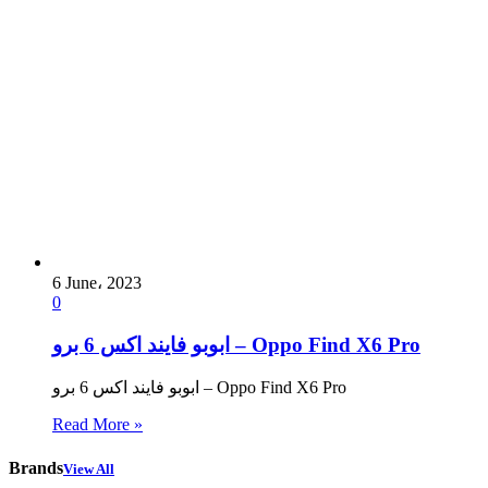
6 June، 2023
0
ابوبو فايند اكس 6 برو – Oppo Find X6 Pro
ابوبو فايند اكس 6 برو – Oppo Find X6 Pro
Read More »
Brands
View All