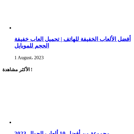
أفضل الألعاب الخفيفة للهاتف | تحميل العاب خفيفة
الحجم للموبايل
1 August، 2023
الأكثر مشاهدة !
مجموعة من أفضل 10 ألعاب الجوال 2023