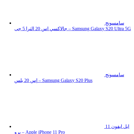
سامسونج
جالاكسي اس 20 الترا 5 جى – Samsung Galaxy S20 Ultra 5G
سامسونج
إس 20 بلس – Samsung Galaxy S20 Plus
ابل ايفون 11
برو – Apple iPhone 11 Pro