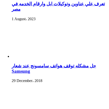
تعرف علي عناوين وتوكيلات ابل وارقام الخدمه في
مصر
1 August، 2023
حل مشكله توقف هواتف سامسونج عند شعار
Samsung
29 December، 2018