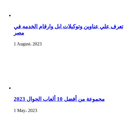
تعرف علي عناوين وتوكيلات ابل وارقام الخدمه في
مصر
1 August، 2023
مجموعة من أفضل 10 ألعاب الجوال 2023
1 May، 2023