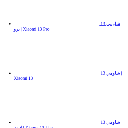
شاومي 13
برو | Xiaomi 13 Pro
شاومي 13 |
Xiaomi 13
شاومي 13
لايت | Xiaomi 13 Lite