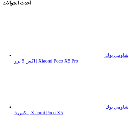
آحدث الجوالات
شاومي بوك
اكس 5 برو | Xiaomi Poco X5 Pro
شاومي بوك
اكس 5 | Xiaomi Poco X5