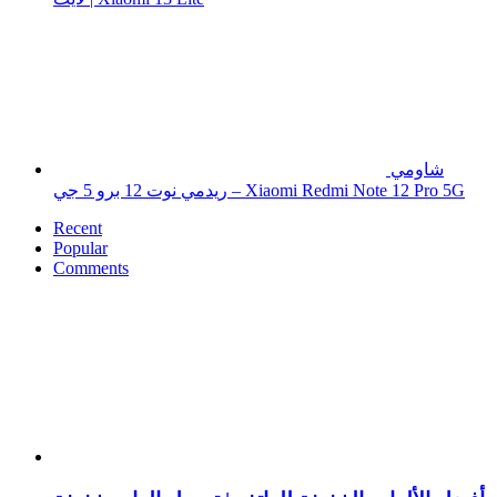
شاومي
ريدمي نوت 12 برو 5 جي – Xiaomi Redmi Note 12 Pro 5G
Recent
Popular
Comments