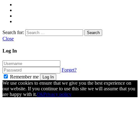
Search for:
Close
Log In
Forget?
Remember me
Log In
We use cookies to ensure that we give you the best experience on
our website. If you continue to use this site we will assume that you
are happy with it.
Ok
Privacy policy