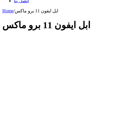
اتصل بنا
ابل ايفون 11 برو ماكس
/
Home
ابل ايفون 11 برو ماكس