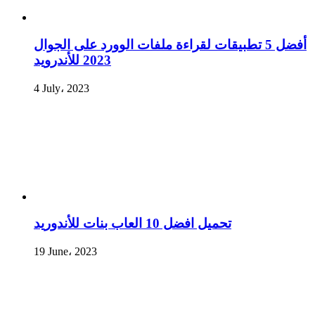
أفضل 5 تطبيقات لقراءة ملفات الوورد على الجوال
2023 للأندرويد
4 July، 2023
تحميل افضل 10 العاب بنات للأندوريد
19 June، 2023