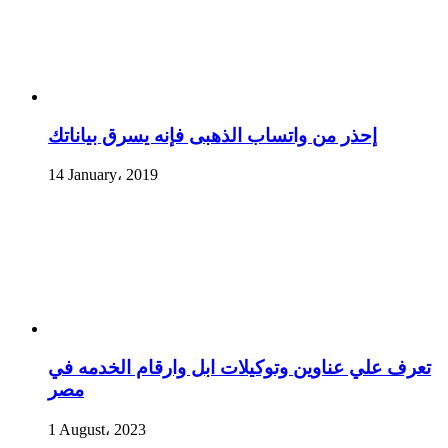
إحذر من واتساب الذهبى فإنه يسرق بياناتك
14 January، 2019
تعرف علي عناوين وتوكيلات ابل وارقام الخدمه في
مصر
1 August، 2023