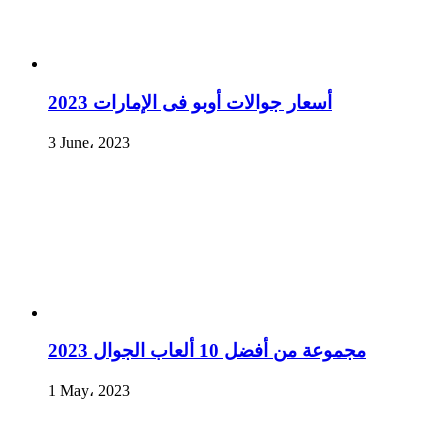
أسعار جوالات أوبو فى الإمارات 2023
3 June، 2023
مجموعة من أفضل 10 ألعاب الجوال 2023
1 May، 2023