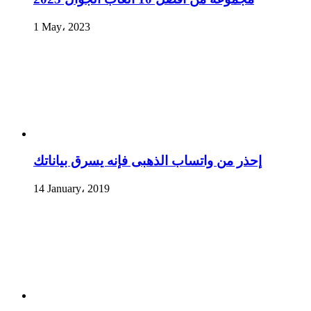
1 May، 2023
إحذر من واتساب الذهبى فإنه يسرق بياناتك
14 January، 2019