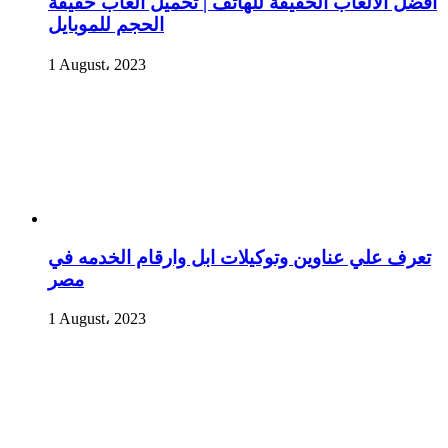
أفضل الألعاب الخفيفة للهاتف | تحميل العاب خفيفة
الحجم للموبايل
1 August، 2023
تعرف علي عناوين وتوكيلات ابل وارقام الخدمه في
مصر
1 August، 2023