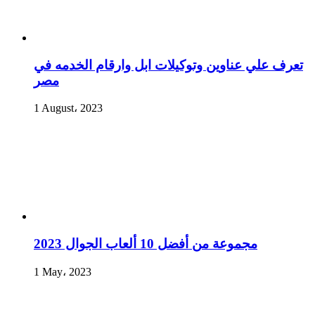
تعرف علي عناوين وتوكيلات ابل وارقام الخدمه في
مصر
1 August، 2023
مجموعة من أفضل 10 ألعاب الجوال 2023
1 May، 2023