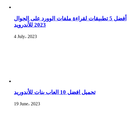
أفضل 5 تطبيقات لقراءة ملفات الوورد على الجوال
2023 للأندرويد
4 July، 2023
تحميل افضل 10 العاب بنات للأندوريد
19 June، 2023