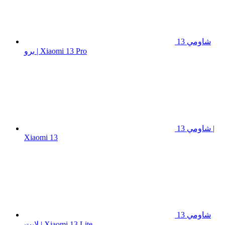
شاومي 13
برو | Xiaomi 13 Pro
شاومي 13 |
Xiaomi 13
شاومي 13
لايت | Xiaomi 13 Lite