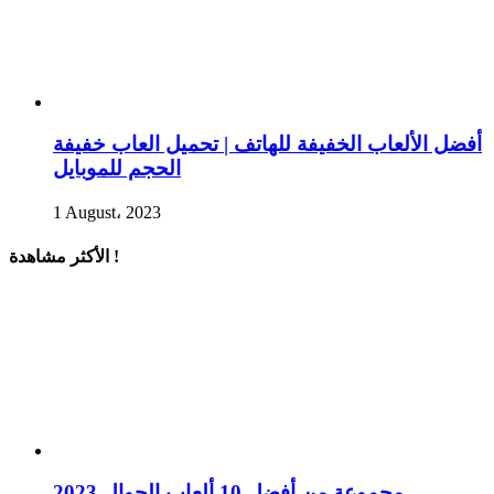
أفضل الألعاب الخفيفة للهاتف | تحميل العاب خفيفة
الحجم للموبايل
1 August، 2023
الأكثر مشاهدة !
مجموعة من أفضل 10 ألعاب الجوال 2023