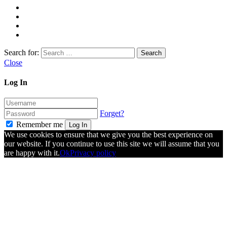
Search for:
Close
Log In
Forget?
Remember me
Log In
We use cookies to ensure that we give you the best experience on
our website. If you continue to use this site we will assume that you
are happy with it.
Ok
Privacy policy