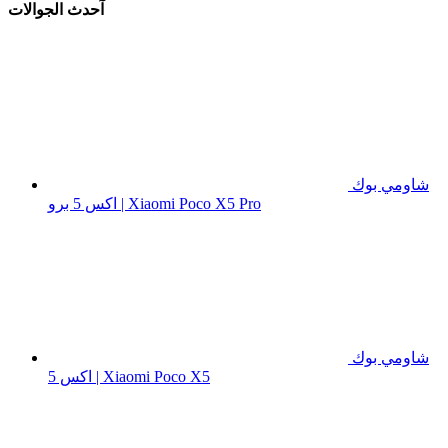
آحدث الجوالات
شاومي بوك
اكس 5 برو | Xiaomi Poco X5 Pro
شاومي بوك
اكس 5 | Xiaomi Poco X5