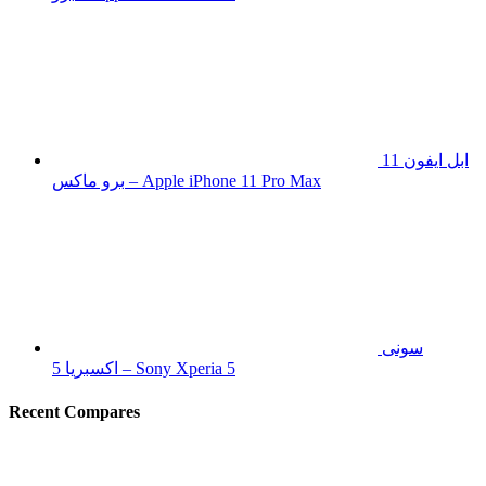
ابل ايفون 11
برو ماكس – Apple iPhone 11 Pro Max
سونى
اكسبريا 5 – Sony Xperia 5
Recent Compares