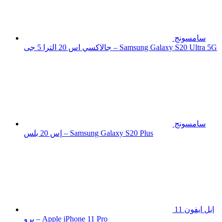
سامسونج
جالاكسي اس 20 الترا 5 جى – Samsung Galaxy S20 Ultra 5G
سامسونج
إس 20 بلس – Samsung Galaxy S20 Plus
ابل ايفون 11
برو – Apple iPhone 11 Pro