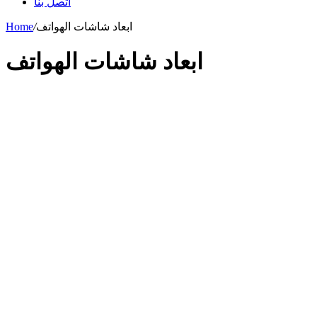
اتصل بنا
ابعاد شاشات الهواتف
/
Home
ابعاد شاشات الهواتف