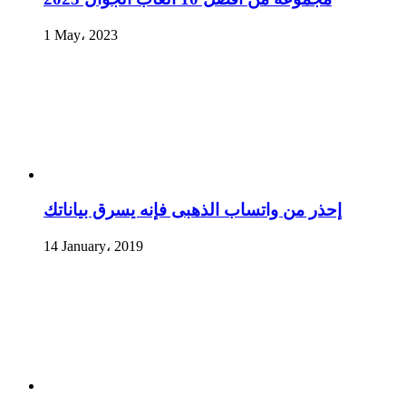
1 May، 2023
إحذر من واتساب الذهبى فإنه يسرق بياناتك
14 January، 2019