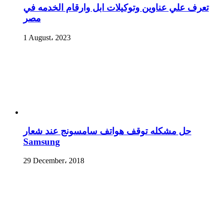
تعرف علي عناوين وتوكيلات ابل وارقام الخدمه في
مصر
1 August، 2023
حل مشكله توقف هواتف سامسونج عند شعار
Samsung
29 December، 2018