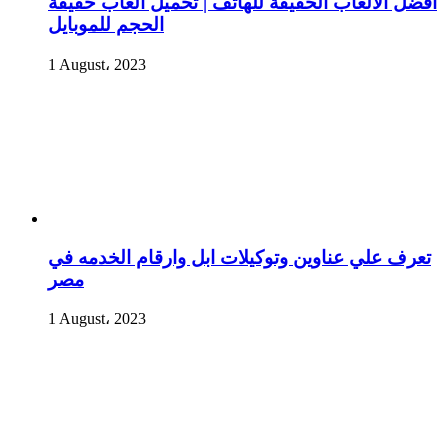
أفضل الألعاب الخفيفة للهاتف | تحميل العاب خفيفة
الحجم للموبايل
1 August، 2023
تعرف علي عناوين وتوكيلات ابل وارقام الخدمه في
مصر
1 August، 2023