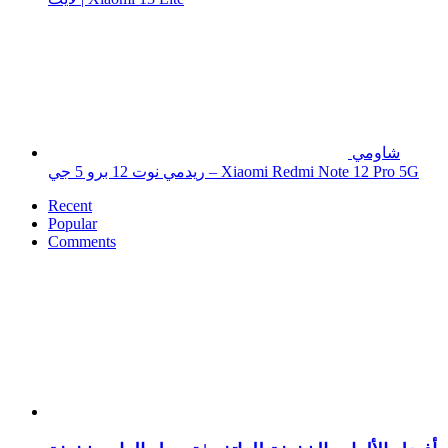
شاومي
ريدمي نوت 12 برو 5 جي – Xiaomi Redmi Note 12 Pro 5G
Recent
Popular
Comments