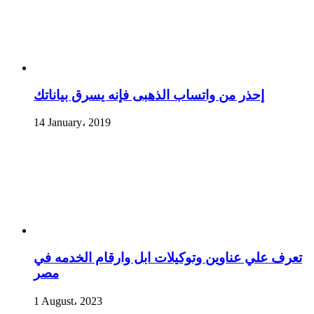
إحذر من واتساب الذهبى فإنه يسرق بياناتك
14 January، 2019
تعرف علي عناوين وتوكيلات ابل وارقام الخدمه في
مصر
1 August، 2023