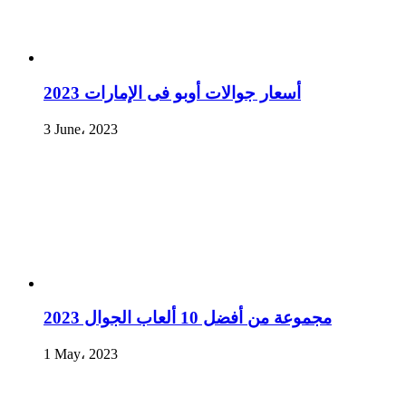
أسعار جوالات أوبو فى الإمارات 2023
3 June، 2023
مجموعة من أفضل 10 ألعاب الجوال 2023
1 May، 2023