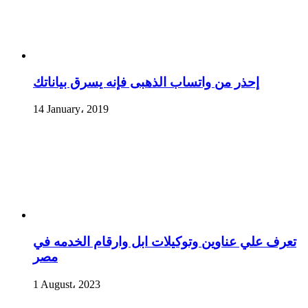
إحذر من واتساب الذهبى فإنه يسرق بياناتك
14 January، 2019
تعرف علي عناوين وتوكيلات ابل وارقام الخدمه في
مصر
1 August، 2023