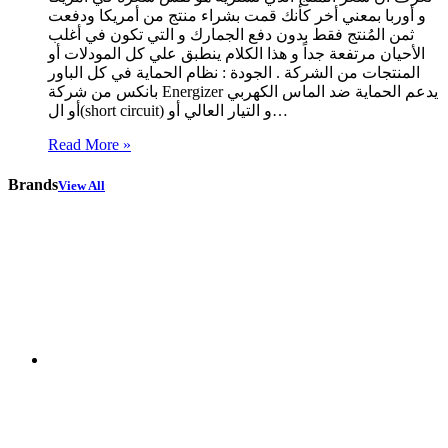
و أوربا بمعني أخر كأنك قمت بشراء منتج من أمريكا ودفعت
ثمن المُنتج فقط بدون دفع الجمارك و التي تكون في أغلب
الأحيان مرتفعة جداً و هذا الكلام ينطبق علي كل المودلات أو
المنتجات من الشركة . الجودة : نظام الحماية في كل الباور
بانكس من شركة Energizer يدعم الحماية ضد الماس الكهربي
أو ال(short circuit) و التيار العالي أو…
Read More »
Brands
View All