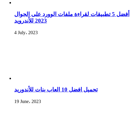
أفضل 5 تطبيقات لقراءة ملفات الوورد على الجوال
2023 للأندرويد
4 July، 2023
تحميل افضل 10 العاب بنات للأندوريد
19 June، 2023