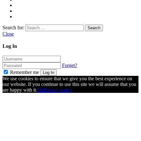
Search for:
Close
Log In
Forget?
Remember me
Log In
We use cookies to ensure that we give you the best experience on
our website. If you continue to use this site we will assume that you
are happy with it.
Ok
Privacy policy