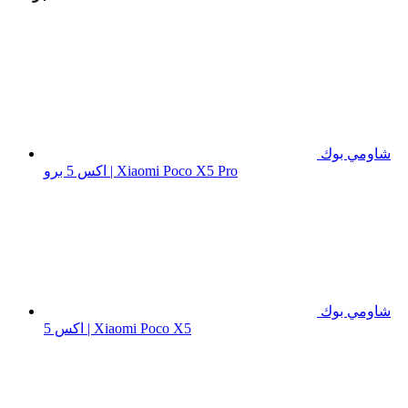
شاومي بوك
اكس 5 برو | Xiaomi Poco X5 Pro
شاومي بوك
اكس 5 | Xiaomi Poco X5