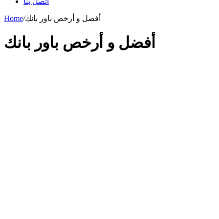
اتصل بنا
أفضل و أرخص باور بانك
/
Home
أفضل و أرخص باور بانك