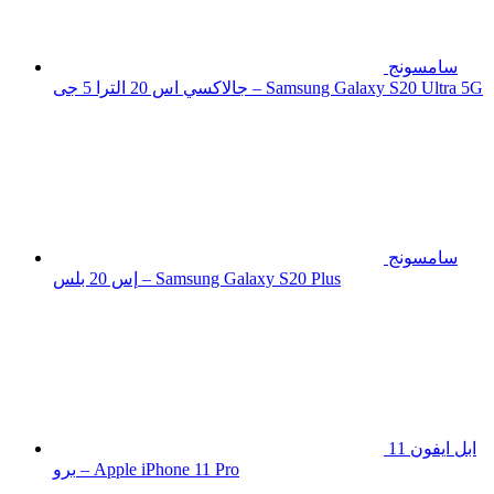
سامسونج
جالاكسي اس 20 الترا 5 جى – Samsung Galaxy S20 Ultra 5G
سامسونج
إس 20 بلس – Samsung Galaxy S20 Plus
ابل ايفون 11
برو – Apple iPhone 11 Pro