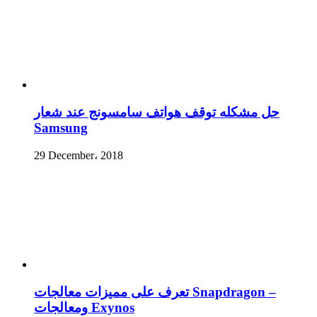
حل مشكله توقف هواتف سامسونج عند شعار
Samsung
29 December، 2018
تعرف على مميزات معالجات Snapdragon –
ومعالجات Exynos