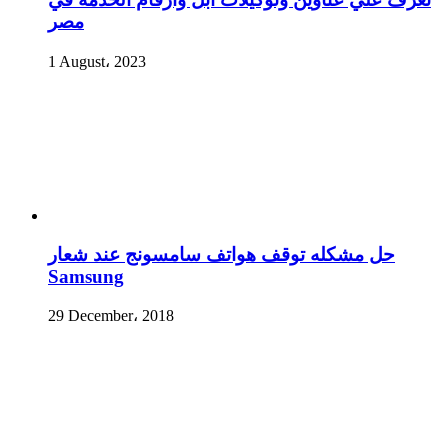
مصر
1 August، 2023
حل مشكله توقف هواتف سامسونج عند شعار
Samsung
29 December، 2018