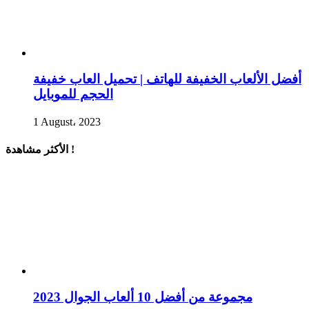
أفضل الألعاب الخفيفة للهاتف | تحميل العاب خفيفة
الحجم للموبايل
1 August، 2023
الأكثر مشاهدة !
مجموعة من أفضل 10 ألعاب الجوال 2023