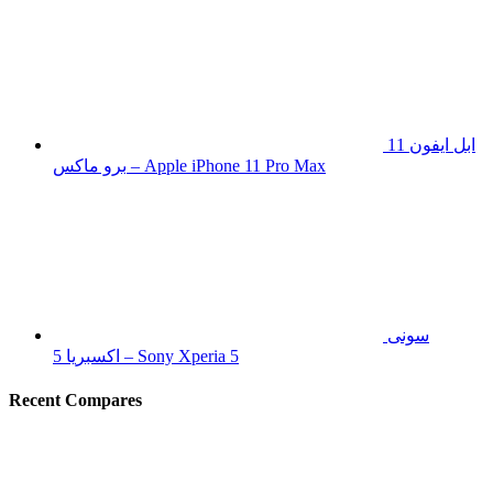
ابل ايفون 11
برو ماكس – Apple iPhone 11 Pro Max
سونى
اكسبريا 5 – Sony Xperia 5
Recent Compares