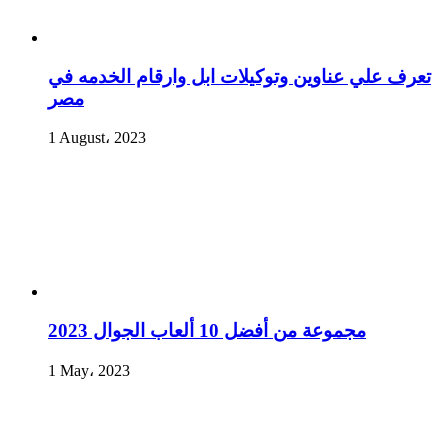
تعرف علي عناوين وتوكيلات ابل وارقام الخدمه في
مصر
1 August، 2023
مجموعة من أفضل 10 ألعاب الجوال 2023
1 May، 2023