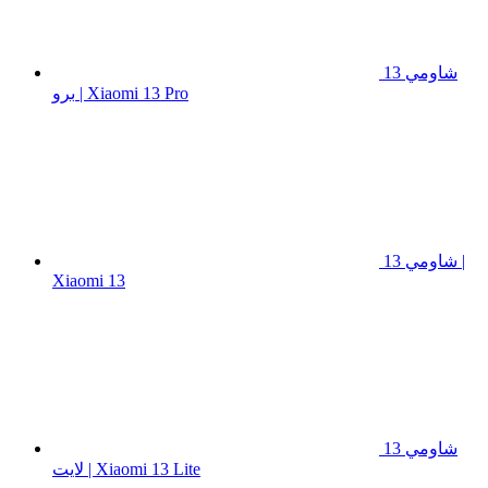
شاومي 13
برو | Xiaomi 13 Pro
شاومي 13 |
Xiaomi 13
شاومي 13
لايت | Xiaomi 13 Lite