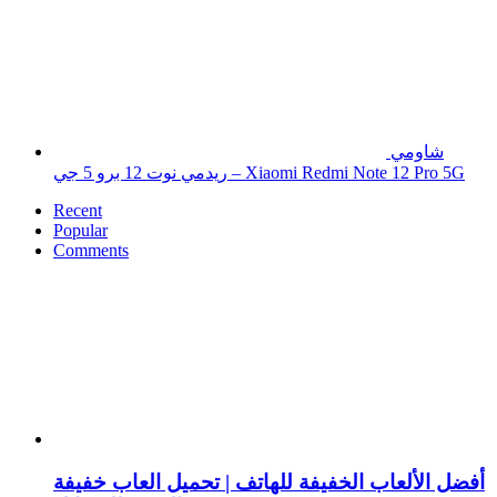
شاومي
ريدمي نوت 12 برو 5 جي – Xiaomi Redmi Note 12 Pro 5G
Recent
Popular
Comments
أفضل الألعاب الخفيفة للهاتف | تحميل العاب خفيفة