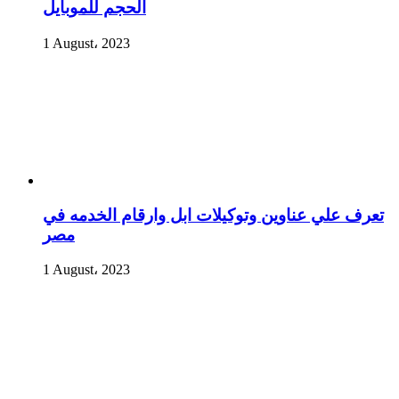
الحجم للموبايل
1 August، 2023
تعرف علي عناوين وتوكيلات ابل وارقام الخدمه في
مصر
1 August، 2023