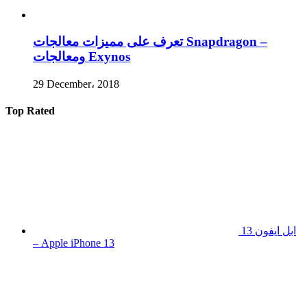
تعرف على مميزات معالجات Snapdragon –
ومعالجات Exynos
29 December، 2018
Top Rated
ابل ايفون 13
– Apple iPhone 13