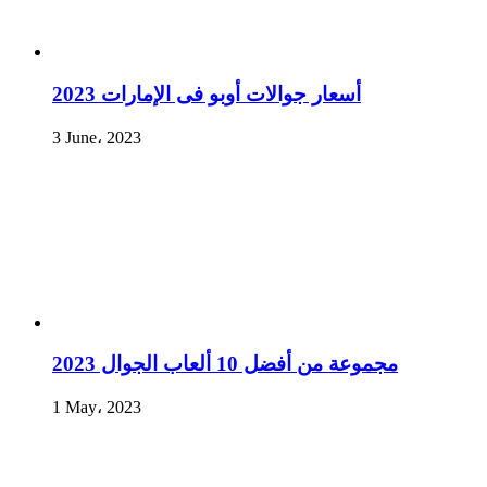
أسعار جوالات أوبو فى الإمارات 2023
3 June، 2023
مجموعة من أفضل 10 ألعاب الجوال 2023
1 May، 2023