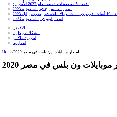
افضل 5 متصفحات خفيفه لعام 2023 للأندرويد
أسعار سامسونج في السعوديه 2023
 أحسن الأسلحة في ببجي موبايل 2023
اسعار اوبو في االسعوديه 2023
الافضل
مشكلات وحلول
اندرويد ماكس
اتصل بنا
أسعار موبايلات ون بلس في مصر 2020
/
Home
 موبايلات ون بلس في مصر 2020