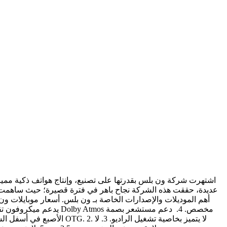
اشتهرت شركة ون بلس بقدرتها على تصنيع، وإنتاج هواتف ذكية مميزة 
عديدة، حققت هذه الشركة نجاح باهر في فترة قصيرة؛ حيث ساهمت أ