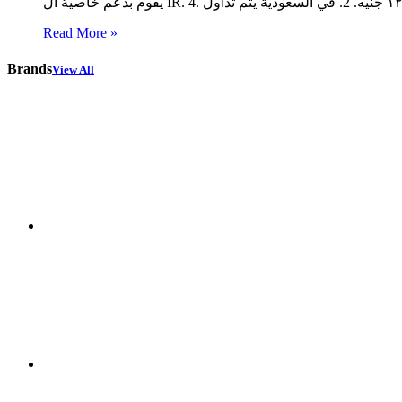
Read More »
Brands
View All