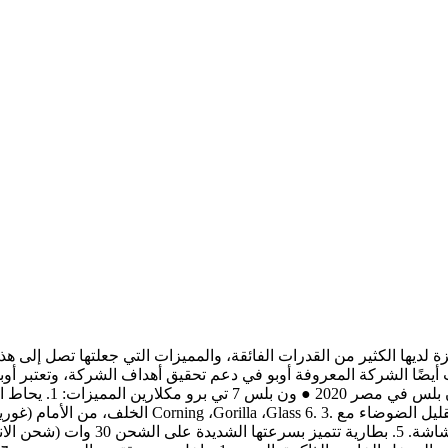
لديها الكثير من القدرات الفائقة، والمميزات التي جعلتها تصل إلى هذ
يضًا الشركة المعروفة أوبو في دعم تحقيق أهداف الشركة، وتعتبر أو
أهم الموديلات والإصد