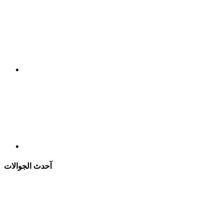
آحدث الجوالات