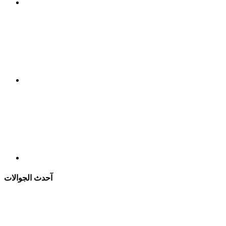
آحدث الجوالات